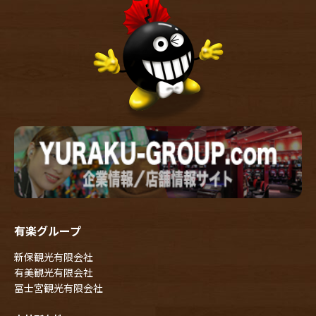
有楽グループ
新保観光有限会社
有美観光有限会社
冨士宮観光有限会社