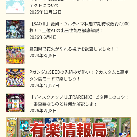
ェクトについて
2025年11月12日
【SAOⅡ】絶剣・ウルティマ状態で期待枚数約7,000
枚！？上位ATの出玉性能を徹底解説！
2026年6月4日
愛知県で花火がやれる場所を調査しました！！
2023年8月5日
PガンダムSEEDの先読みが熱い！？カスタムと裏ボ
タン裏モードで楽しもう！
2024年4月27日
【ディスクアップ ULTRAREMIX】ビタ押しのコツ！
一番重要なものとは何か解説します
2026年2月8日