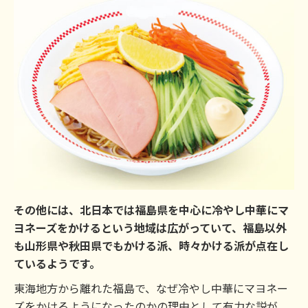
その他には、北日本では福島県を中心に冷やし中華にマ
ヨネーズをかけるという地域は広がっていて、福島以外
も山形県や秋田県でもかける派、時々かける派が点在し
ているようです。
東海地方から離れた福島で、なぜ冷やし中華にマヨネー
ズをかけるようになったのかの理由として有力な説が