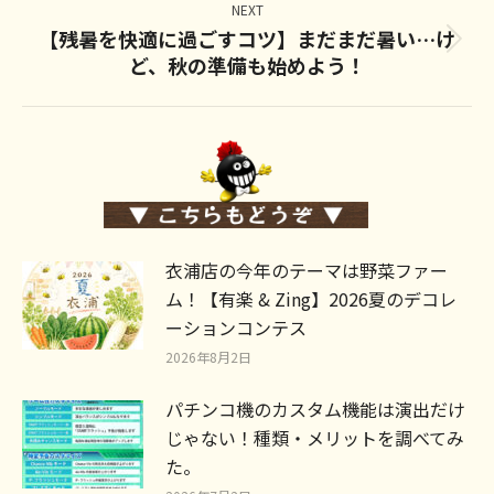
NEXT
【残暑を快適に過ごすコツ】まだまだ暑い…け
Next
ど、秋の準備も始めよう！
post:
衣浦店の今年のテーマは野菜ファー
ム！【有楽 & Zing】2026夏のデコレ
ーションコンテス
2026年8月2日
パチンコ機のカスタム機能は演出だけ
じゃない！種類・メリットを調べてみ
た。