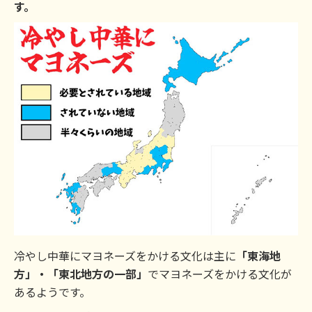
す。
冷やし中華にマヨネーズをかける文化は主に
「東海地
方」・「東北地方の一部」
でマヨネーズをかける文化が
あるようです。