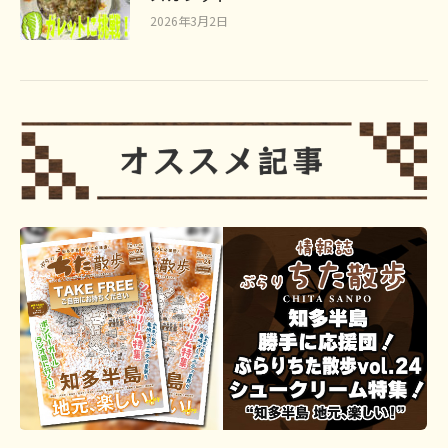
2026年3月2日