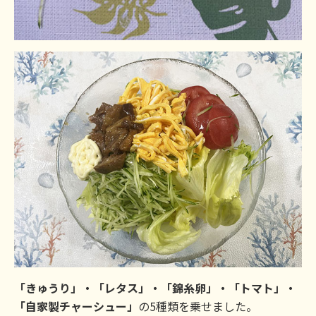
「きゅうり」・「レタス」・「錦糸卵」・「トマト」・
「自家製チャーシュー」
の5種類を乗せました。