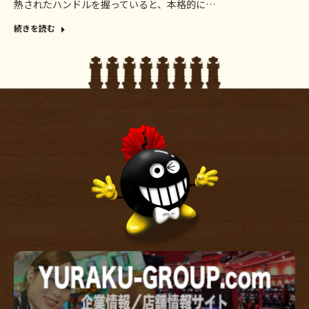
熱されたハンドルを握っていると、本格的に…
続きを読む