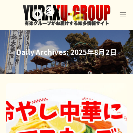
Daily Archives:
2025年8月2日