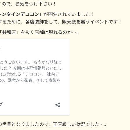
すので、お気をつけ下さい！
レンタインデココン」
が開催されていました！
するために、各店装飾をして、販売数を競うイベントです！
「共和店」を抜く店舗は現れるのか…。
の営業となりましたので、正直厳しい状況でした…。