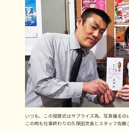
いつも、この授賞式はサプライズ為、写真撮るの
この時も仕事終わりの久保田次長とスタッフ佐藤