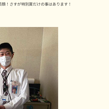
笑顔！さすが特別賞だけの事はあります！