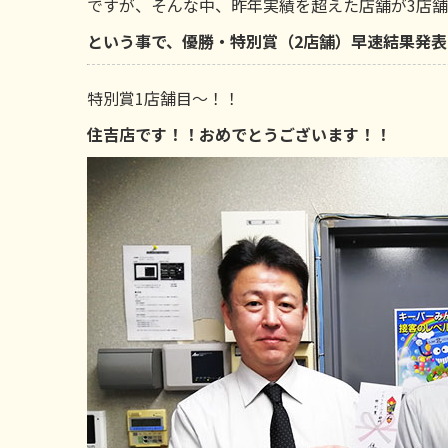
ですが、そんな中、昨年実績を超えた店舗が3店
という事で、優勝・特別賞（2店舗）早速結果発
特別賞1店舗目～！！
住吉店です！！おめでとうございます！！