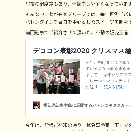
昼夜の温度差もあり、体調崩しやすくなっていま
そんな中、わが有楽グループでは、毎年恒例
「バ
バレンタインチョコを中心としたスイーツを販売
前回記事でご紹介させて頂いた、不動の販売王者
今年は、皆様ご存知の通り「緊急事態宣言下」で