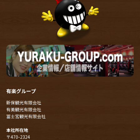
有楽グループ
新保観光有限会社
有美観光有限会社
冨士宮観光有限会社
本社所在地
〒470-2324