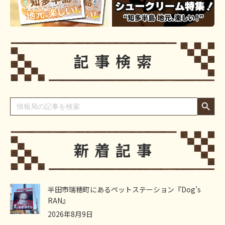
Search Button
Search
for:
半田市瑞穂町にあるペットステーション『Dog’s
RAN』
2026年8月9日