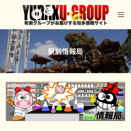
駅前情報局