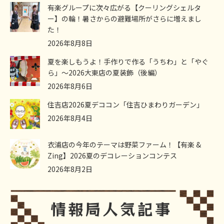
有楽グループに次々広がる【クーリングシェルタ
ー】の輪！暑さからの避難場所がさらに増えまし
た！
2026年8月8日
夏を楽しもうよ！手作りで作る「うちわ」と「やぐ
ら」～2026大東店の夏装飾（後編）
2026年8月6日
住吉店2026夏デココン「住吉ひまわりガーデン」
2026年8月4日
衣浦店の今年のテーマは野菜ファーム！【有楽 &
Zing】2026夏のデコレーションコンテス
2026年8月2日