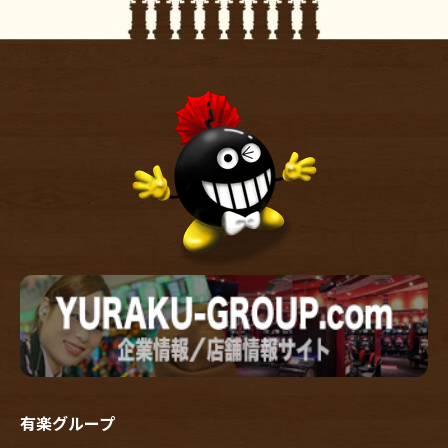
有楽グループ