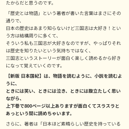
たからだと思うのです。
「歴史とは物語」という著者が書いた言葉はまさにその
通りで、
日本の歴史はあまり知らないけど三国志は大好き！とい
う方は結構周りに多くて、
そういう私も三国志が大好きなのですが、やっぱりそれ
は歴史を知りたいという気持ちではなく、
三国志というストーリーが面白く楽しく読めるから好き
になって覚えていくのです。
【新版 日本国紀】は、物語を読むように、小説を読むよ
うに、
ときには笑い、ときには泣き、ときには腹立たしく思い
ながら、
上下巻で800ページ以上ありますが面白くてスラスラと
あっという間に読めちゃいます。
さらに、著者は「日本ほど素晴らしい歴史を持っている