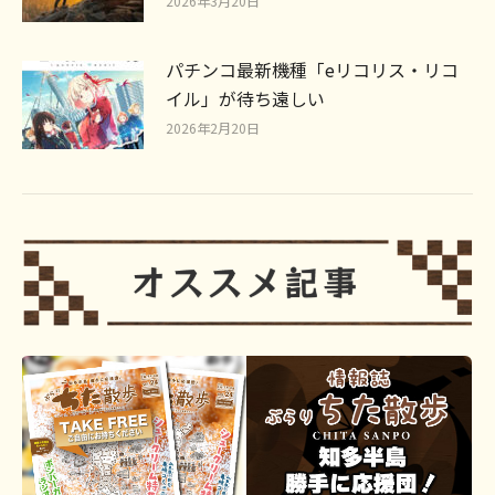
2026年3月20日
パチンコ最新機種「eリコリス・リコ
イル」が待ち遠しい
2026年2月20日