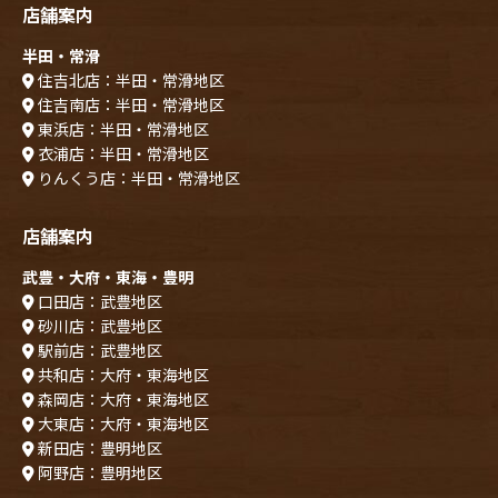
店舗案内
半田・常滑
住吉北店：半田・常滑地区
住吉南店：半田・常滑地区
東浜店：半田・常滑地区
衣浦店：半田・常滑地区
りんくう店：半田・常滑地区
店舗案内
武豊・大府・東海・豊明
口田店：武豊地区
砂川店：武豊地区
駅前店：武豊地区
共和店：大府・東海地区
森岡店：大府・東海地区
大東店：大府・東海地区
新田店：豊明地区
阿野店：豊明地区