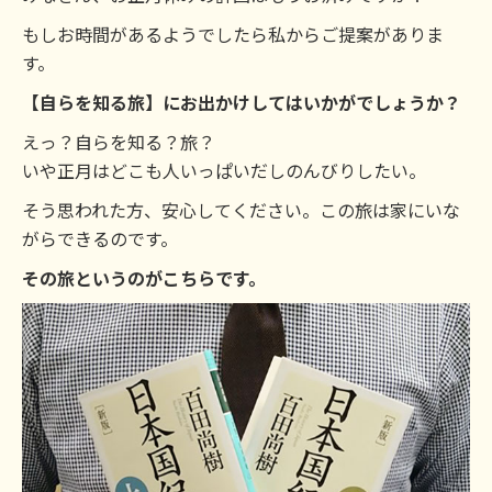
もしお時間があるようでしたら私からご提案がありま
す。
【自らを知る旅】にお出かけしてはいかがでしょうか？
えっ？自らを知る？旅？
いや正月はどこも人いっぱいだしのんびりしたい。
そう思われた方、安心してください。この旅は家にいな
がらできるのです。
その旅というのがこちらです。