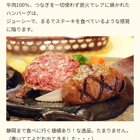
牛肉100％、つなぎを一切使わず炭火でレアに焼かれた
ハンバーグは、
ジューシーで、まるでステーキを食べているような感覚
に陥ります。
静岡まで食べに行く価値あり！な逸品。たまりません。
（書いててよだれ出てきました・・・）