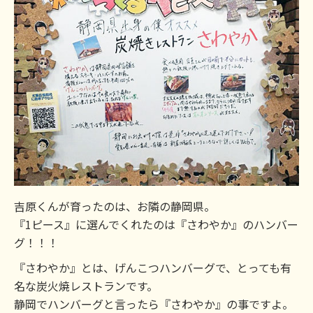
吉原くんが育ったのは、お隣の静岡県。
『1ピース』に選んでくれたのは『さわやか』のハンバー
グ！！！
『さわやか』とは、げんこつハンバーグで、とっても有
名な炭火焼レストランです。
静岡でハンバーグと言ったら『さわやか』の事ですよ。