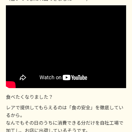
食べたくなりました？
レアで提供してもらえるのは「食の安全」を徹底してい
るから。
なんでもその日のうちに消費できる分だけを自社工場で
加工し、お店に出荷しているそうです。