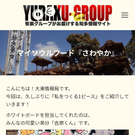
マイソウルフード『さわやか』
こんにちは！大東情報局です。
今回は、久しぶりに『私をつくる1ピース』をご紹介して
いきます！
ホワイトボードを担当してくれたのは、
みんなの可愛い弟分「吉原くん」です。