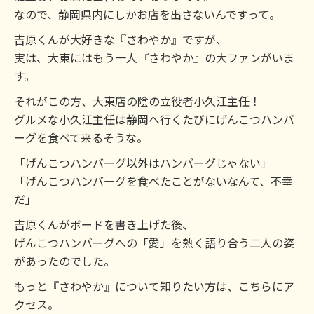
なので、静岡県内にしかお店を出さないんですって。
吉原くんが大好きな『さわやか』ですが、
実は、大東にはもう一人『さわやか』の大ファンがいま
す。
それがこの方、大東店の陰の立役者小久江主任！
グルメな小久江主任は静岡へ行くたびにげんこつハンバ
ーグを食べて来るそうな。
「げんこつハンバーグ以外はハンバーグじゃない」
「げんこつハンバーグを食べたことがないなんて、不幸
だ」
吉原くんがボードを書き上げた後、
げんこつハンバーグへの「愛」を熱く語り合う二人の姿
があったのでした。
もっと『さわやか』について知りたい方は、こちらにア
クセス。