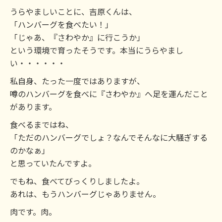
うらやましいことに、吉原くんは、
「ハンバーグを食べたい！」
「じゃあ、『さわやか』に行こうか」
という環境で育ったそうです。本当にうらやまし
い・・・・・・
私自身、たった一度ではありますが、
噂のハンバーグを食べに『さわやか』へ足を運んだこと
があります。
食べるまではね、
「ただのハンバーグでしょ？なんでそんなに大騒ぎする
のかなぁ」
と思っていたんですよ。
でもね、食べてびっくりしましたよ。
あれは、もうハンバーグじゃありません。
肉です。肉。