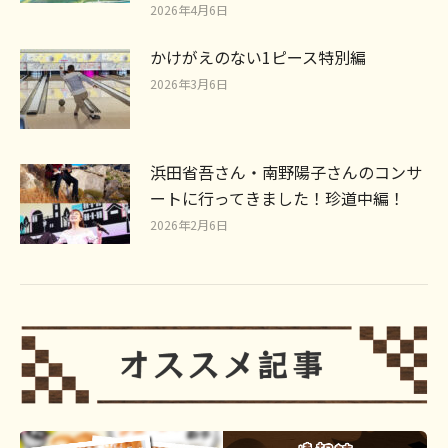
2026年4月6日
かけがえのない1ピース特別編
2026年3月6日
浜田省吾さん・南野陽子さんのコンサ
ートに行ってきました！珍道中編！
2026年2月6日