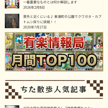
一番重要なものとは何か解説します
2026年2月8日
意外と近くにいる♪ 東浦町の公園でクワガタ・カブ
トムシ採りに挑戦！！
2020年7月27日
刈谷の隠れ家的焼肉屋さん『焼肉食堂たつみ』