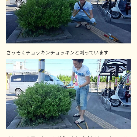
さっそくチョッキンチョッキンと刈っています