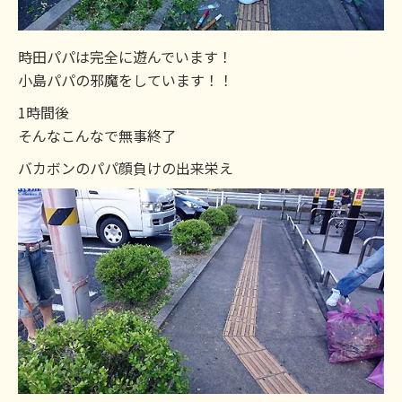
時田パパは完全に遊んでいます！
小島パパの邪魔をしています！！
1時間後
そんなこんなで無事終了
バカボンのパパ顔負けの出来栄え