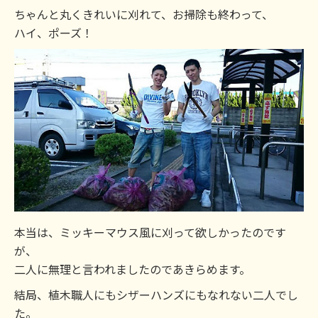
ちゃんと丸くきれいに刈れて、お掃除も終わって、
ハイ、ポーズ！
本当は、ミッキーマウス風に刈って欲しかったのです
が、
二人に無理と言われましたのであきらめます。
結局、植木職人にもシザーハンズにもなれない二人でし
た。