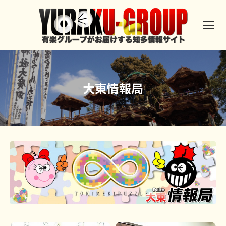
大東情報局