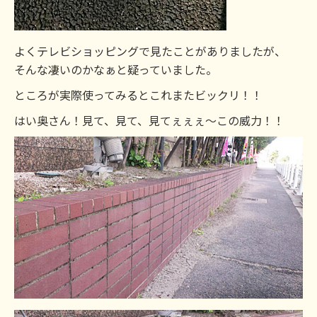
よくテレビショッピングで見たことがありましたが、
そんな凄いのかなぁと疑っていました。
ところが実際使ってみるとこれまたビックリ！！
はい奥さん！見て、見て、見てぇぇぇ～この威力！！