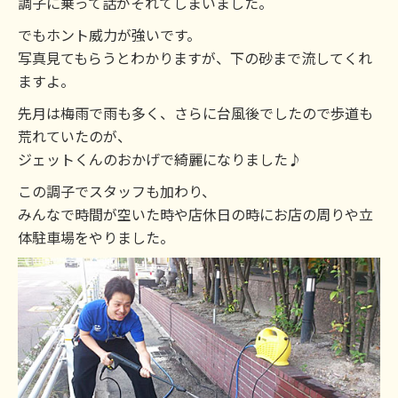
調子に乗って話がそれてしまいました。
でもホント威力が強いです。
写真見てもらうとわかりますが、下の砂まで流してくれ
ますよ。
先月は梅雨で雨も多く、さらに台風後でしたので歩道も
荒れていたのが、
ジェットくんのおかげで綺麗になりました♪
この調子でスタッフも加わり、
みんなで時間が空いた時や店休日の時にお店の周りや立
体駐車場をやりました。