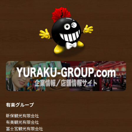
有楽グループ
新保観光有限会社
有美観光有限会社
冨士宮観光有限会社