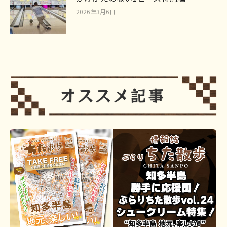
2026年3月6日