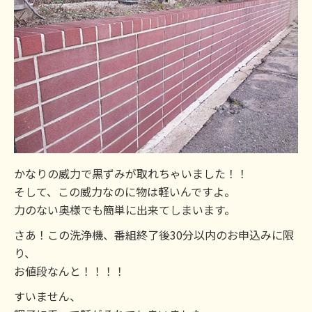
かなりの威力で黒ずみが取れちゃいました！！
そして、この威力なのに物は軽いんですよ。
力のない奥様でも簡単に出来てしまいます。
さあ！この洗浄機、番組終了後30分以内のお申込みに限
り、
お値段なんと！！！！
すいません、