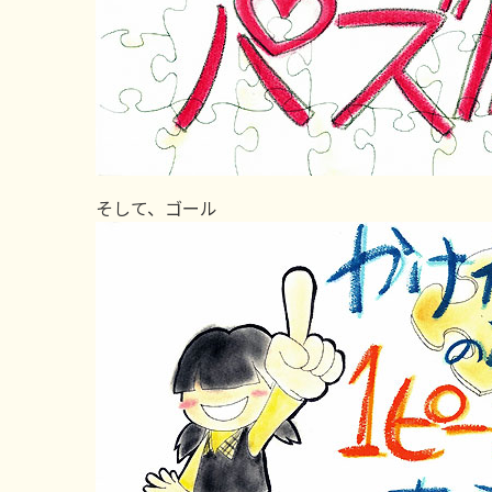
そして、ゴール