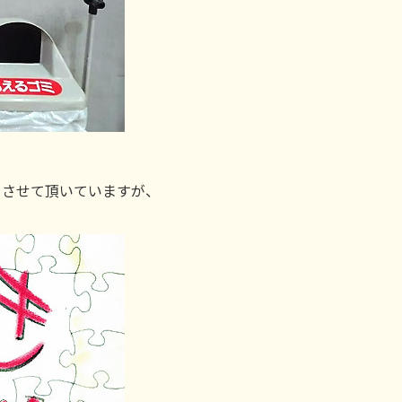
もさせて頂いていますが、