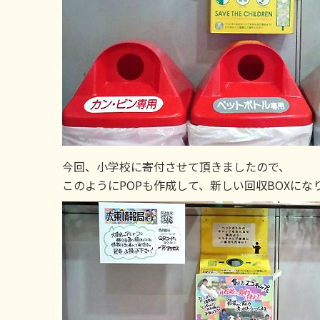
今回、小学校に寄付させて頂きましたので、
このようにPOPも作成して、新しい回収BOXにな