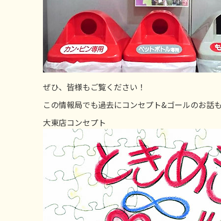
ぜひ、皆様もご覧ください！
この情報局でも過去にコンセプト&ゴールのお話
大東店コンセプト