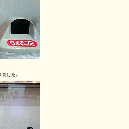
りました。