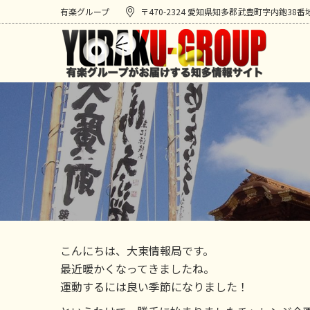
有楽グループ
〒470-2324 愛知県知多郡武豊町字内鉋38番
こんにちは、大東情報局です。
最近暖かくなってきましたね。
運動するには良い季節になりました！