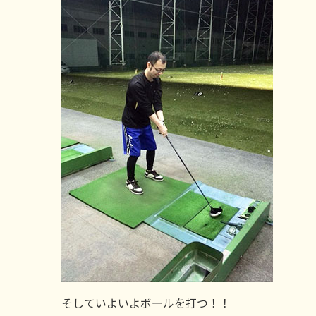
そしていよいよボールを打つ！！