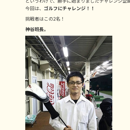
というわけで、勝手に始まりましたチャレンジ企
今回は、
ゴルフにチャレンジ！！
挑戦者はこの2名！
神谷班長。