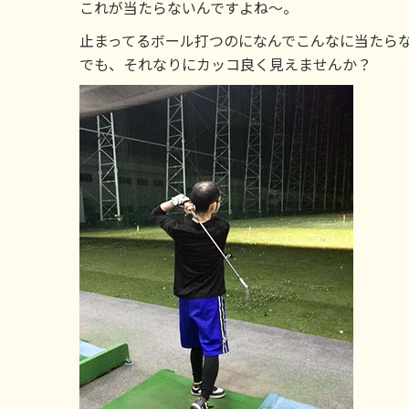
これが当たらないんですよね～。
止まってるボール打つのになんでこんなに当たら
でも、それなりにカッコ良く見えませんか？