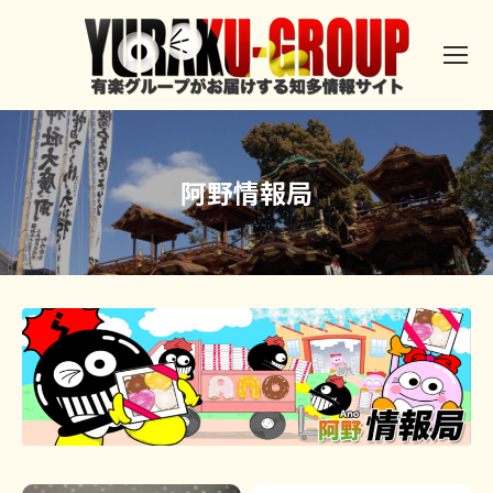
阿野情報局