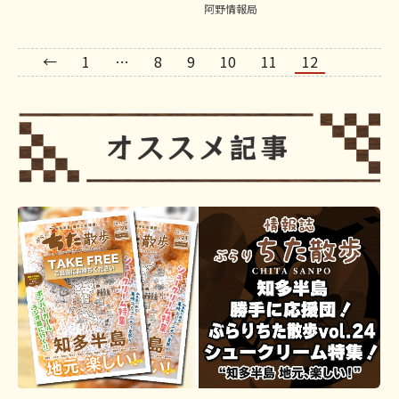
阿野情報局
←
1
…
8
9
10
11
12