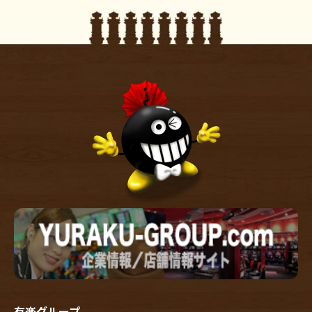
有楽グループ