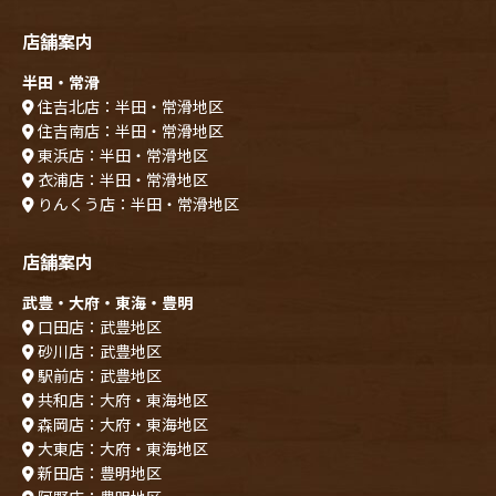
店舗案内
半田・常滑
住吉北店：半田・常滑地区
住吉南店：半田・常滑地区
東浜店：半田・常滑地区
衣浦店：半田・常滑地区
りんくう店：半田・常滑地区
店舗案内
武豊・大府・東海・豊明
口田店：武豊地区
砂川店：武豊地区
駅前店：武豊地区
共和店：大府・東海地区
森岡店：大府・東海地区
大東店：大府・東海地区
新田店：豊明地区