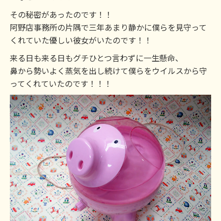
その秘密があったのです！！
阿野店事務所の片隅で三年あまり静かに僕らを見守って
くれていた優しい彼女がいたのです！！
来る日も来る日もグチひとつ言わずに一生懸命、
鼻から勢いよく蒸気を出し続けて僕らをウイルスから守
ってくれていたのです！！！