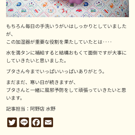
もちろん毎日の手洗いうがいはしっかりとしていました
が、
この加湿器が重要な役割を果たしていたとは‥‥
水を満タンに補給すると結構おもくて面倒ですが大事に
していきたいと思いました。
ブタさん今までいっぱいいっぱいありがとう。
まだまだ、寒い日が続きますが、
ブタさんと一緒に風邪予防をして頑張っていきたいと思
います。
記事担当：阿野店 水野
Twitter
Line
Facebook
Email