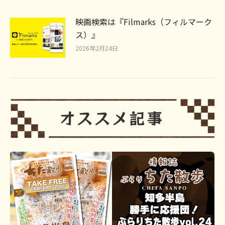
映画検索は『Filmarks（フィルマーク
ス）』
2026年2月24日