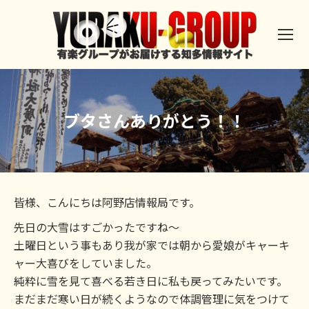
ブタさんありがとう！！
皆様、こんにちは阿野店情報局です。
先日の大雪はすごかったですね～
土曜日という事もあり我が家では朝から愛娘がキャーキ
ャー大喜びをしていました。
純粋に雪を見て喜べる若き日に私も戻ってみたいです。
まだまだ寒い日が続くようなので体調管理に気をつけて