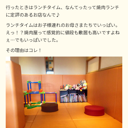
行ったときはランチタイム、なんてったって焼肉ランチ
に定評のあるお店なんで♪
ランチタイムはお子様連れのお母さまたちでいっぱい。
えっ！？焼肉屋って感覚的に値段も敷居も高いですよね
ぇ…でもいっぱいでした。
その理由はコレ！