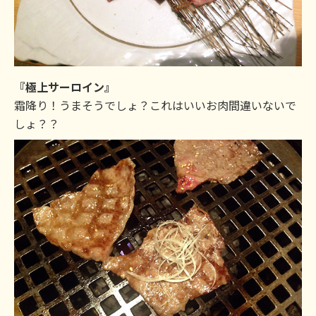
『極上サーロイン』
霜降り！うまそうでしょ？これはいいお肉間違いないで
しょ？？