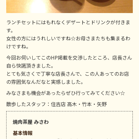
ランチセットにはもれなくデザートとドリンクが付きま
す。
女性の方にはうれしいですね☆お母さまたちも集まるわ
けですね。
今回お伺いしてこのHP掲載を交渉したところ、店長さん
自ら快諾頂きました。
とても気さくで丁寧な店長さんで、この人あってのお店
の雰囲気なんだなと実感しました。
みなさまも機会があったらぜひ行ってみてください☆
散歩したスタッフ：住吉店 高木・竹本・矢野
焼肉茶屋 みさわ
基本情報