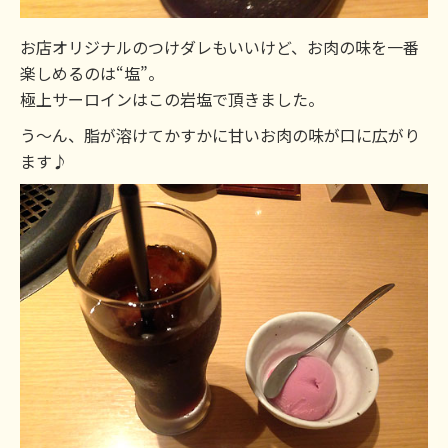
お店オリジナルのつけダレもいいけど、お肉の味を一番
楽しめるのは“塩”。
極上サーロインはこの岩塩で頂きました。
う～ん、脂が溶けてかすかに甘いお肉の味が口に広がり
ます♪