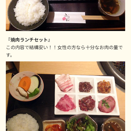
『焼肉ランチセット』
この内容で結構安い！！女性の方なら十分なお肉の量で
す。