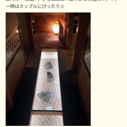
ー時はカップルにぴったり☆