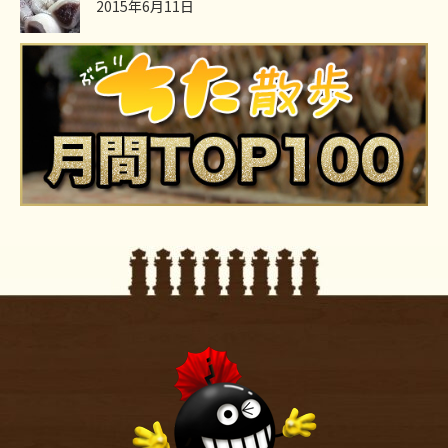
2015年6月11日