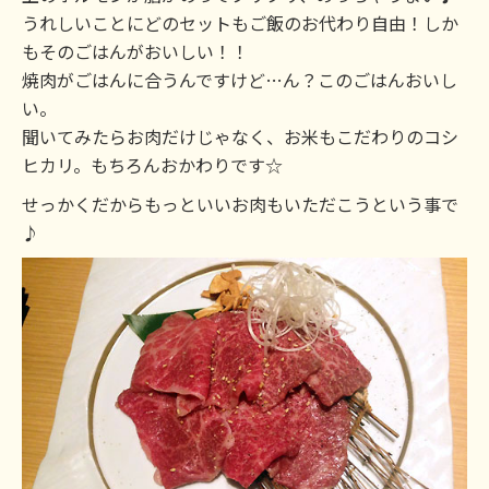
うれしいことにどのセットもご飯のお代わり自由！しか
もそのごはんがおいしい！！
焼肉がごはんに合うんですけど…ん？このごはんおいし
い。
聞いてみたらお肉だけじゃなく、お米もこだわりのコシ
ヒカリ。もちろんおかわりです☆
せっかくだからもっといいお肉もいただこうという事で
♪