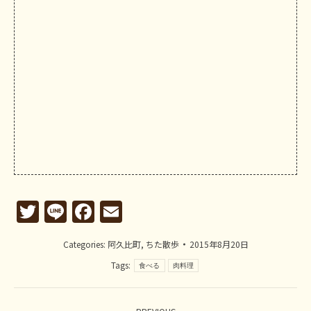
Twitter
Line
Facebook
Email
Categories:
阿久比町
,
ちた散歩
2015年8月20日
Tags:
食べる
肉料理
Post