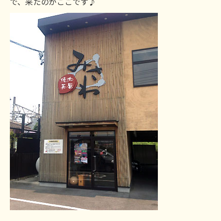
で、来たのがここです♪