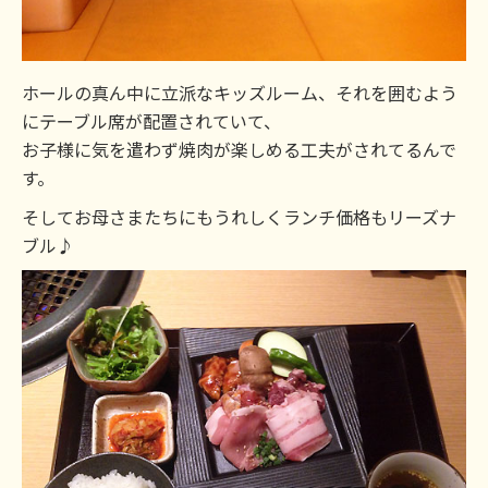
ホールの真ん中に立派なキッズルーム、それを囲むよう
にテーブル席が配置されていて、
お子様に気を遣わず焼肉が楽しめる工夫がされてるんで
す。
そしてお母さまたちにもうれしくランチ価格もリーズナ
ブル♪