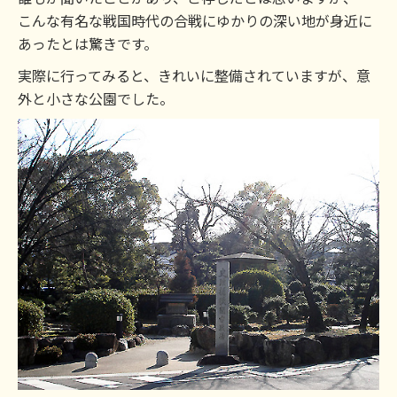
こんな有名な戦国時代の合戦にゆかりの深い地が身近に
あったとは驚きです。
実際に行ってみると、きれいに整備されていますが、意
外と小さな公園でした。