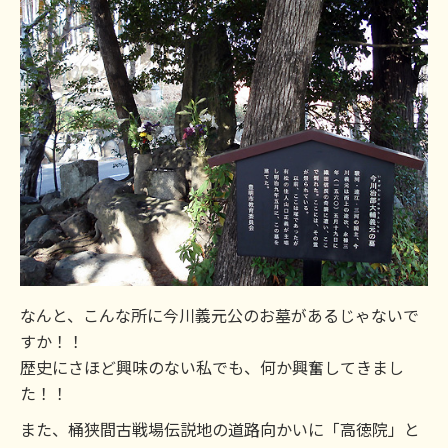
なんと、こんな所に今川義元公のお墓があるじゃないで
すか！！
歴史にさほど興味のない私でも、何か興奮してきまし
た！！
また、桶狭間古戦場伝説地の道路向かいに「高徳院」と