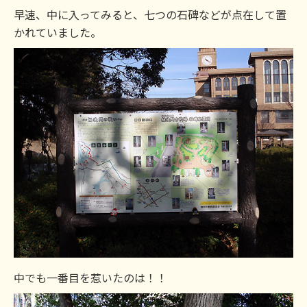
早速、中に入ってみると、七つの石碑などが点在して置
かれていました。
中でも一番目を惹いたのは！！