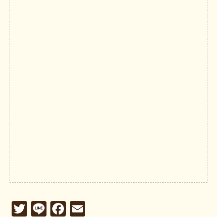
Twitter
Line
Facebook
Email