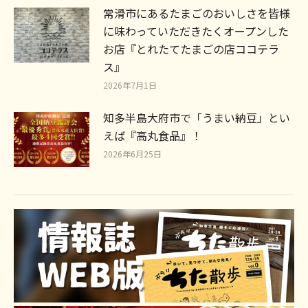
常滑市にあるたまごのおいしさを皆様
に味わっていただきたくオープンした
お店『とれたてたまごの店ココテラ
ス』
2026年7月1日
知多半島大府市で「うまい納豆」とい
えば『高丸食品』！
2026年6月25日