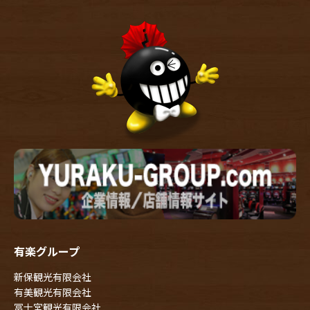
有楽グループ
新保観光有限会社
有美観光有限会社
冨士宮観光有限会社