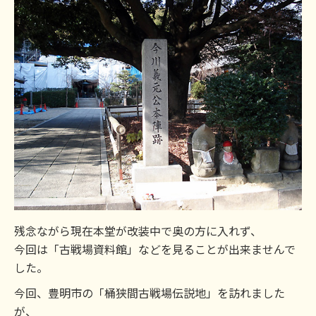
残念ながら現在本堂が改装中で奥の方に入れず、
今回は「古戦場資料館」などを見ることが出来ませんで
した。
今回、豊明市の「桶狭間古戦場伝説地」を訪れました
が、