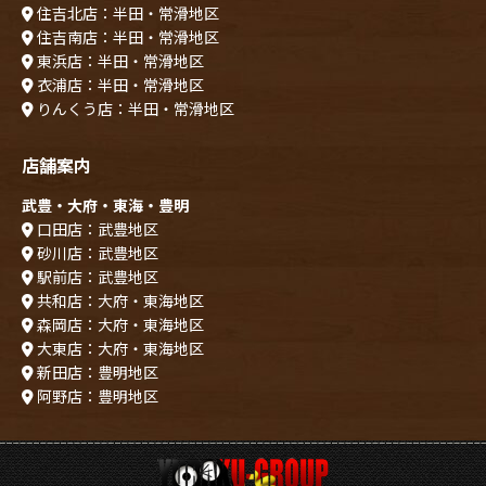
住吉北店：半田・常滑地区
住吉南店：半田・常滑地区
東浜店：半田・常滑地区
衣浦店：半田・常滑地区
りんくう店：半田・常滑地区
店舗案内
武豊・大府・東海・豊明
口田店：武豊地区
砂川店：武豊地区
駅前店：武豊地区
共和店：大府・東海地区
森岡店：大府・東海地区
大東店：大府・東海地区
新田店：豊明地区
阿野店：豊明地区