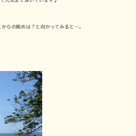
こからの眺めは？と向かってみると…。