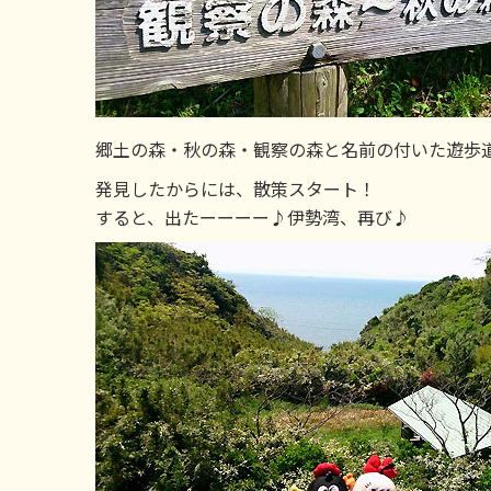
郷土の森・秋の森・観察の森と名前の付いた遊歩
発見したからには、散策スタート！
すると、出たーーーー♪伊勢湾、再び♪