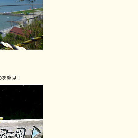
のを発見！