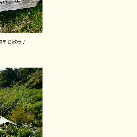
道をお散歩♪