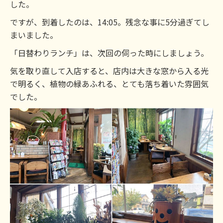
した。
ですが、到着したのは、14:05。残念な事に5分過ぎてし
まいました。
「日替わりランチ」は、次回の伺った時にしましょう。
気を取り直して入店すると、店内は大きな窓から入る光
で明るく、植物の緑あふれる、とても落ち着いた雰囲気
でした。