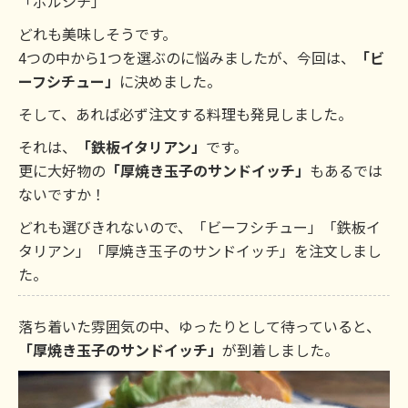
「ボルシチ」
どれも美味しそうです。
4つの中から1つを選ぶのに悩みましたが、今回は、
「ビ
ーフシチュー」
に決めました。
そして、あれば必ず注文する料理も発見しました。
それは、
「鉄板イタリアン」
です。
更に大好物の
「厚焼き玉子のサンドイッチ」
もあるでは
ないですか！
どれも選びきれないので、「ビーフシチュー」「鉄板イ
タリアン」「厚焼き玉子のサンドイッチ」を注文しまし
た。
落ち着いた雰囲気の中、ゆったりとして待っていると、
「厚焼き玉子のサンドイッチ」
が到着しました。