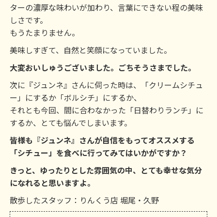
ターの濃厚な味わいが加わり、言葉にできない程の美味
しさです。
もうたまりません。
美味しすぎて、自然と笑顔になっていました。
大変おいしゅうございました。ごちそうさまでした。
次に『ジュンネ』さんに伺った時は、「クリームシチュ
ー」にするか「ボルシチ」にするか、
それとも今回、間に合わなかった「日替わりランチ」に
するか、とても悩んでしまいます。
皆様も『ジュンネ』さんが自信をもってオススメする
「シチュー」を食べに行ってみてはいかがですか？
きっと、ゆったりとした雰囲気の中、とても幸せな気分
になれると思いますよ。
散歩したスタッフ：りんくう店 堀尾・久野