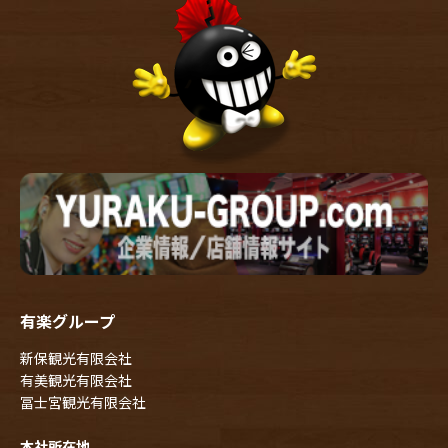
有楽グループ
新保観光有限会社
有美観光有限会社
冨士宮観光有限会社
本社所在地