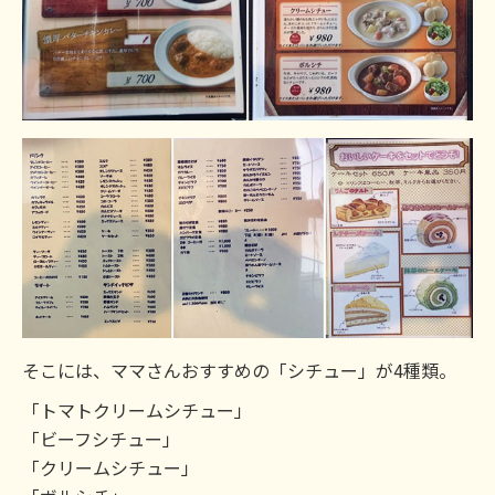
そこには、ママさんおすすめの「シチュー」が4種類。
「トマトクリームシチュー」
「ビーフシチュー」
「クリームシチュー」