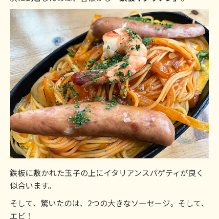
鉄板に敷かれた玉子の上にイタリアンスパゲティが良く
似合います。
そして、驚いたのは、2つの大きなソーセージ。そして、
エビ！