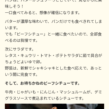
味しそう！
一口食べてみると、想像が確信になります。
バターが濃厚な味わいで、パンだけでも食べきれてしま
います。
でも「ビーフシチュー」と一緒に食べたいので、全部食
べるのは我慢です。
次にサラダです。
レタス・キュウリ・トマト・ポテトサラダに茹で具合が
ちょうどよいゆで卵。
野菜は、新鮮でシャキシャキとした食べ応えで、あっと
いう間に完食です。
そして、お待ちかねのビーフシチューです。
牛肉・じゃがいも・にんじん・マッシュルームが、デミ
グラスソースで煮込まれているシチューです。