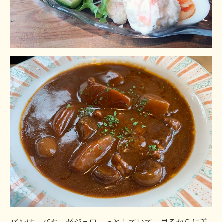
パンは、バターがジュワーっとしていて、見るからに美