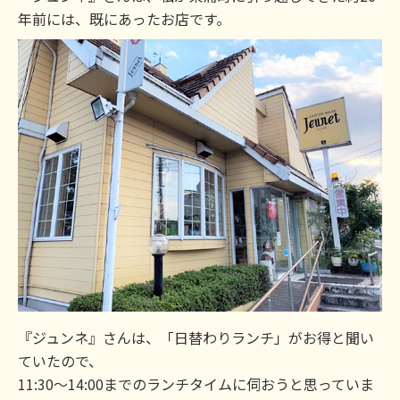
年前には、既にあったお店です。
『ジュンネ』さんは、「日替わりランチ」がお得と聞い
ていたので、
11:30～14:00までのランチタイムに伺おうと思っていま