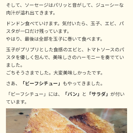
そして、ソーセージはパリッと音がして、ジューシーな
肉汁が溢れ出てきます。
ドンドン食べていけます。気付いたら、玉子、エビ、パ
スタが一口だけ残っています。
やはり、最後は全部を玉子に巻いて食べます。
玉子がプリプリとした食感のエビと、トマトソースのパ
スタを優しく包んで、美味しさのハーモニーを奏でてい
ました。
ごちそうさまでした。大変美味しかったです。
さあ、
「ビーフシチュー」
もやってきました。
「ビーフシチュー」には、
「パン」
と
「サラダ」
が付い
ています。