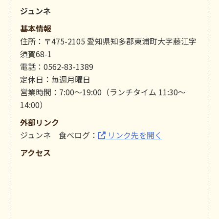
ジュンネ
基本情報
住所：〒475-2105 愛知県知多郡東浦町大字藤江字
須賀68-1
電話：0562-83-1389
定休日：毎週月曜日
営業時間：7:00〜19:00（ランチタイム 11:30〜
14:00）
外部リンク
ジュンネ 食べログ：
リンク先を開く
アクセス