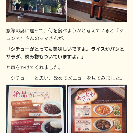
窓際の席に座って、何を食べようかと考えていると『ジ
ュンネ』さんのママさんが、
「シチューがとっても美味しいですよ。ライスかパンと
サラダ、飲み物もついていますよ。」
と声をかけてくれました。
「シチュー」と思い、改めてメニューを見てみました。