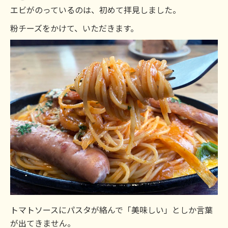
エビがのっているのは、初めて拝見しました。
粉チーズをかけて、いただきます。
トマトソースにパスタが絡んで「美味しい」としか言葉
が出てきません。