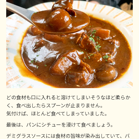
どの食材も口に入れると溶けてしまいそうなほど柔らか
く、食べ出したらスプーンが止まりません。
気付けば、ほとんど食べてしまっていました。
最後は、パンにシチューを浸けて食べましょう。
デミグラスソースには食材の旨味が染み出していて、バ