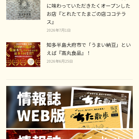
に味わっていただきたくオープンした
お店『とれたてたまごの店ココテラ
ス』
2026年7月1日
知多半島大府市で「うまい納豆」とい
えば『高丸食品』！
2026年6月25日