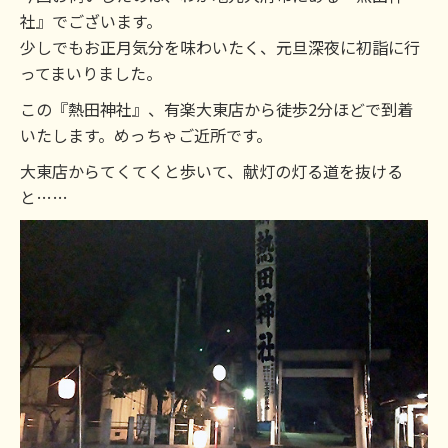
社』でございます。
少しでもお正月気分を味わいたく、元旦深夜に初詣に行
ってまいりました。
この『熱田神社』、有楽大東店から徒歩2分ほどで到着
いたします。めっちゃご近所です。
大東店からてくてくと歩いて、献灯の灯る道を抜ける
と……