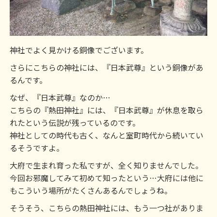
神社でよく見かける銅像でございます。
さらにこちらの神社には、『日本武尊』という銅像があ
るんです。
なぜ、『日本武尊』なのか…
こちらの『熱田神社』には、『日本武尊』が休息を取ら
れたという伝説が残っているのです。
神社としての時代も古く、なんと室町時代から続いてい
るそうですよ。
大府で生まれ育った私ですが、全く知りませんでした。
今回お邪魔してみて初めて知ったという…大府には他に
もこういう場所がたくさんあるんでしょうね。
そうそう、こちらの熱田神社には、もう一つ社がありま