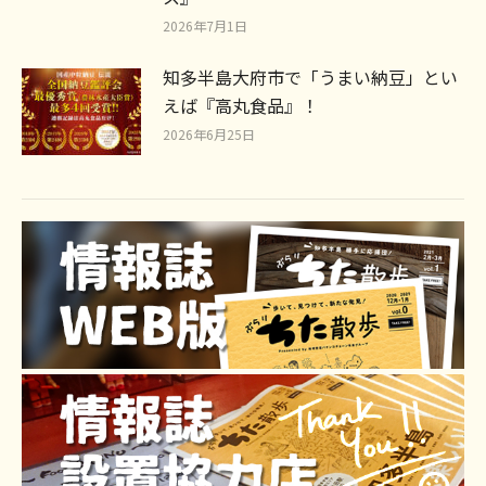
2026年7月1日
知多半島大府市で「うまい納豆」とい
えば『高丸食品』！
2026年6月25日