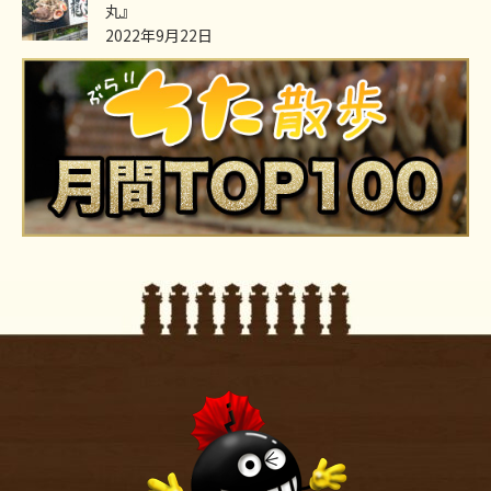
丸』
2022年9月22日