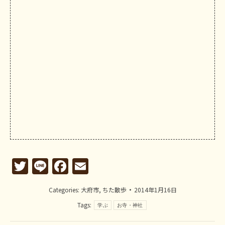
Twitter
Line
Facebook
Email
Categories:
大府市
,
ちた散歩
2014年1月16日
Tags:
学ぶ
お寺・神社