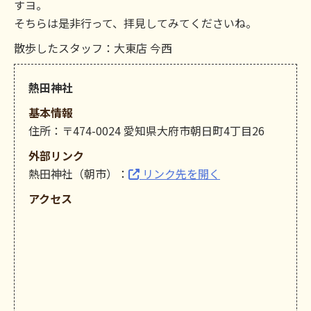
すヨ。
そちらは是非行って、拝見してみてくださいね。
散歩したスタッフ：大東店 今西
熱田神社
基本情報
住所：〒474-0024 愛知県大府市朝日町4丁目26
外部リンク
熱田神社（朝市）：
リンク先を開く
アクセス