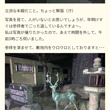
立派な本殿だこと。ちょっと緊張（汗）
写真を見て、人がいないとお思いでしょうが、年明けす
ぐは参拝者でごった返しているんですよ～。
私は写真が撮りたかったので、あえて時間を外して、午
前3時ごろ伺いました。
参拝を済ませて、敷地内をウロウロとしておりますと･･･