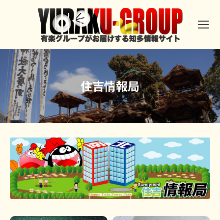
住吉情報局