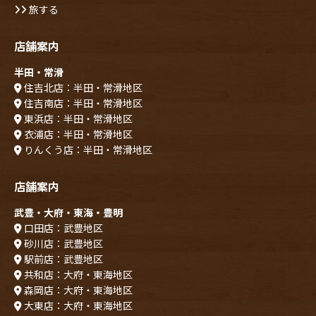
旅する
店舗案内
半田・常滑
住吉北店：半田・常滑地区
住吉南店：半田・常滑地区
東浜店：半田・常滑地区
衣浦店：半田・常滑地区
りんくう店：半田・常滑地区
店舗案内
武豊・大府・東海・豊明
口田店：武豊地区
砂川店：武豊地区
駅前店：武豊地区
共和店：大府・東海地区
森岡店：大府・東海地区
大東店：大府・東海地区