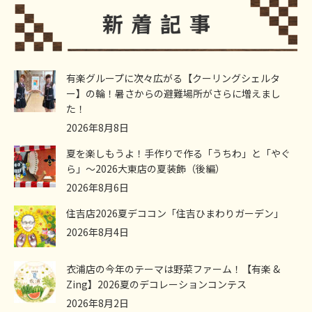
有楽グループに次々広がる【クーリングシェルタ
ー】の輪！暑さからの避難場所がさらに増えまし
た！
2026年8月8日
夏を楽しもうよ！手作りで作る「うちわ」と「やぐ
ら」～2026大東店の夏装飾（後編）
2026年8月6日
住吉店2026夏デココン「住吉ひまわりガーデン」
2026年8月4日
衣浦店の今年のテーマは野菜ファーム！【有楽 &
Zing】2026夏のデコレーションコンテス
2026年8月2日