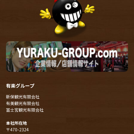
有楽グループ
新保観光有限会社
有美観光有限会社
冨士宮観光有限会社
本社所在地
〒470-2324