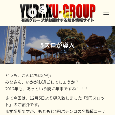
5スロが導入
どうも、こんにちは(^^)/
みなさん、いかがお過ごしでしょうか？
2012年も、あっという間に年末ですね！！！
さて今回は、12月5日より導入致しました「5円スロッ
ト」のご紹介です。
まず場所ですが、もともと4円パチンコの名機種コーナ