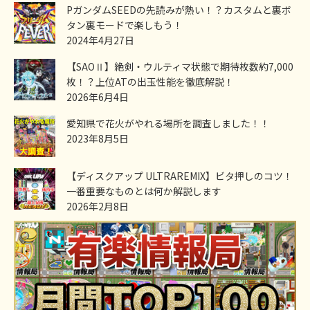
PガンダムSEEDの先読みが熱い！？カスタムと裏ボ
タン裏モードで楽しもう！
2024年4月27日
【SAOⅡ】絶剣・ウルティマ状態で期待枚数約7,000
枚！？上位ATの出玉性能を徹底解説！
2026年6月4日
愛知県で花火がやれる場所を調査しました！！
2023年8月5日
【ディスクアップ ULTRAREMIX】ビタ押しのコツ！
一番重要なものとは何か解説します
2026年2月8日