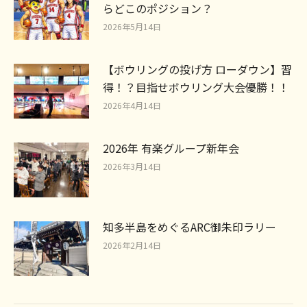
らどこのポジション？
2026年5月14日
【ボウリングの投げ方 ローダウン】習
得！？目指せボウリング大会優勝！！
2026年4月14日
2026年 有楽グループ新年会
2026年3月14日
知多半島をめぐるARC御朱印ラリー
2026年2月14日