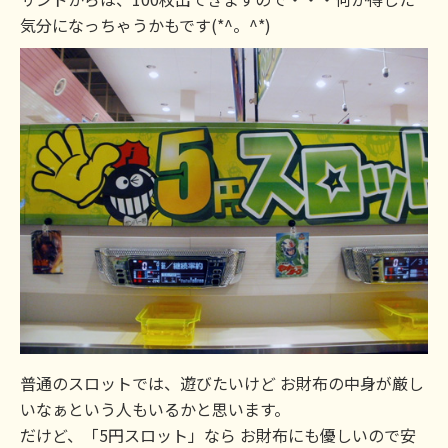
気分になっちゃうかもです(*^。^*)
普通のスロットでは、遊びたいけど お財布の中身が厳し
いなぁという人もいるかと思います。
だけど、「5円スロット」なら お財布にも優しいので安