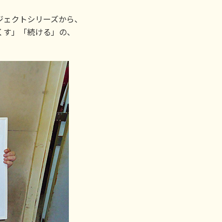
ジェクトシリーズから、
くす」「続ける」の、