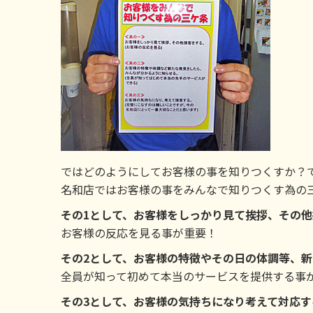
ではどのようにしてお客様の事を知りつくすか？
名和店ではお客様の事をみんなで知りつくす為の
その1として、お客様をしっかり見て挨拶、その他
お客様の反応を見る事が重要！
その2として、お客様の特徴やその日の体調等、
全員が知って初めて本当のサービスを提供する事
その3として、お客様の気持ちになり考えて対応す