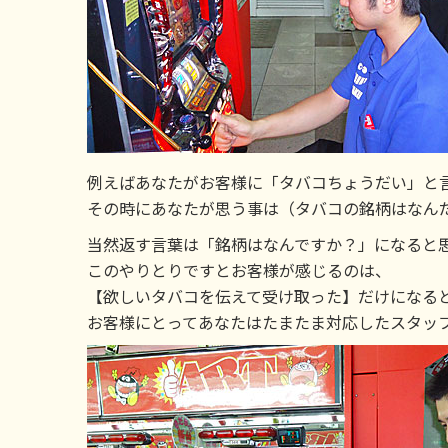
例えばあなたがお客様に「タバコちょうだい」と
その時にあなたが思う事は（タバコの銘柄はなん
当然返す言葉は「銘柄はなんですか？」になると
このやりとりですとお客様が感じるのは、
【欲しいタバコを伝えて受け取った】だけになる
お客様にとってあなたはたまたま対応したスタッ