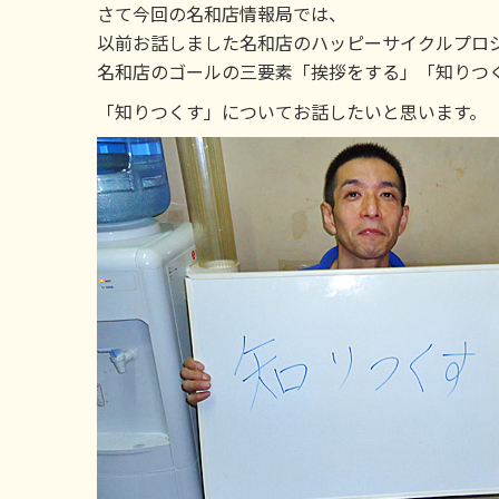
さて今回の名和店情報局では、
以前お話しました名和店のハッピーサイクルプロ
名和店のゴールの三要素「挨拶をする」「知りつ
「知りつくす」についてお話したいと思います。