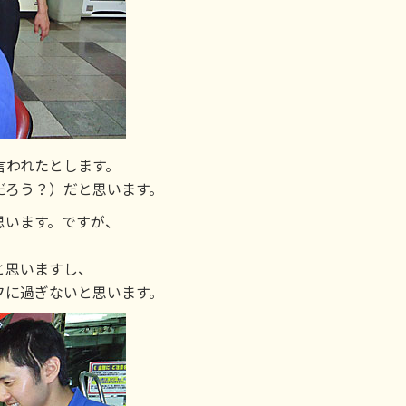
言われたとします。
だろう？）だと思います。
思います。ですが、
と思いますし、
フに過ぎないと思います。