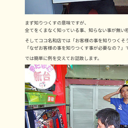
まず知りつくすの意味ですが、
全てをくまなく知っている事、知らない事が無い
そしてココ名和店では「お客様の事を知りつくそ
「なぜお客様の事を知りつくす事が必要なの？」
では簡単に例を交えてお話致します。