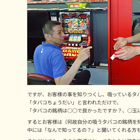
ですが、お客様の事を知りつくし、吸っているタ
「タバコちょうだい」と言われただけで、
「タバコの銘柄は○○で良かったですか？、○玉
するとお客様は（何故自分の吸うタバコの銘柄を
中には「なんで知ってるの？」と聞いてくれる方