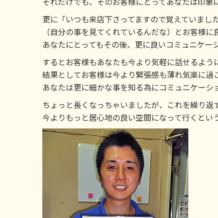
それだけでも、そのお客様にとってあなたは印象
更に「いつも来店下さってますので覚えていまし
（自分の事を見てくれているんだな）とお客様に
あなたにとってもその後、更に良いコミュニケー
するとお客様もあなたも今より気軽に話せるよう
結果としてお客様は今より緊張感も薄れ気楽に過
あなたは更に細かな事を知る為にコミュニケーシ
ちょっと長くなっちゃいましたが、これを繰り返
今よりもっと居心地の良い空間になって行くとい