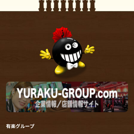
有楽グループ