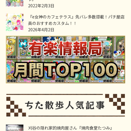
2022年2月3日
『e女神のカフェテラス』先バレ多数搭載！パチ屋店
員のおすすめカスタム！！
2026年4月2日
刈谷の隠れ家的焼肉屋さん『焼肉食堂たつみ』