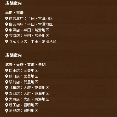
店舗案内
半田・常滑
住吉北店：半田・常滑地区
住吉南店：半田・常滑地区
東浜店：半田・常滑地区
衣浦店：半田・常滑地区
りんくう店：半田・常滑地区
店舗案内
武豊・大府・東海・豊明
口田店：武豊地区
砂川店：武豊地区
駅前店：武豊地区
共和店：大府・東海地区
森岡店：大府・東海地区
大東店：大府・東海地区
新田店：豊明地区
阿野店：豊明地区