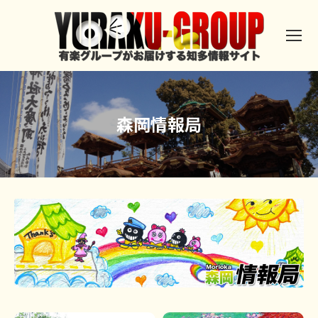
森岡情報局