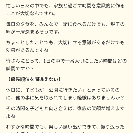
忙しい日々の中でも、家族と過ごす時間を意識的に作る
ことが大切なんですね。
毎日の夕食を、みんなで一緒に食べるだけでも、親子の
絆が一層深まるそうです。
ちょっとしたことでも、大切にする意識があるだけでも
効果があるんですね。
皆さんにとって、1日の中で一番大切にしたい時間はどの
瞬間ですか？
【優先順位を間違えない】
休日に、子どもが「公園に行きたい」と言っているの
に、他の事に気を取られてしまう経験はありませんか？
その時間を子どもと向き合えば、家族の笑顔が増えます
よね。
わずかな時間でも、楽しい思い出ができて、振り返った