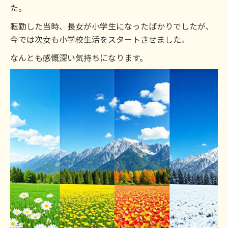
た。
転勤した当時、長女が小学生になったばかりでしたが、
今では次女も小学校生活をスタートさせました。
なんとも感慨深い気持ちになります。