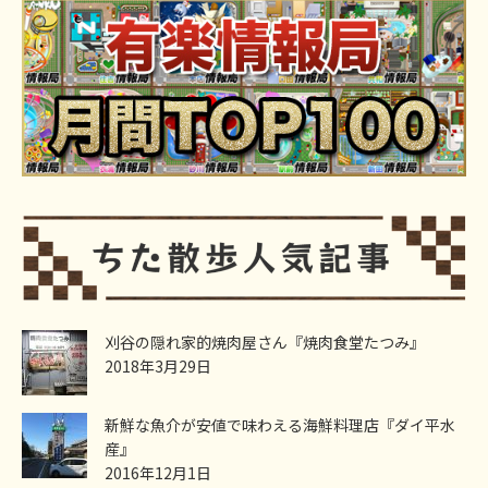
刈谷の隠れ家的焼肉屋さん『焼肉食堂たつみ』
2018年3月29日
新鮮な魚介が安値で味わえる海鮮料理店『ダイ平水
産』
2016年12月1日