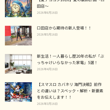
田店～
2026年6月16日
口田店から期待の新人登場！！
2026年5月16日
新生活！一人暮らし歴20年の私が「ぶ
っちゃけいらなかった家電」5選！
2026年4月16日
【スマスロ カバネリ 海門決戦】前作
との違いは？スペック・解析・新要素
をお伝えします！！
2026年3月16日