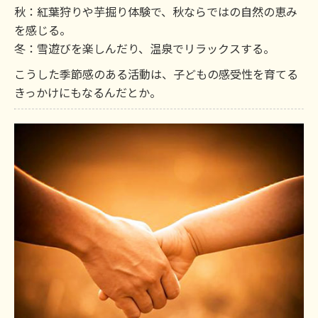
秋：紅葉狩りや芋掘り体験で、秋ならではの自然の恵み
を感じる。
冬：雪遊びを楽しんだり、温泉でリラックスする。
こうした季節感のある活動は、子どもの感受性を育てる
きっかけにもなるんだとか。