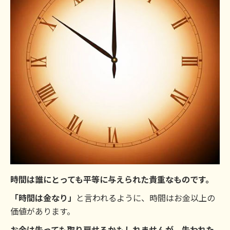
時間は誰にとっても平等に与えられた貴重なものです。
「時間は金なり」
と言われるように、時間はお金以上の
価値があります。
お金は失っても取り戻せるかもしれませんが、失われた