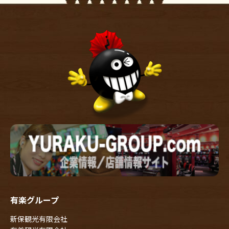
有楽グループ
新保観光有限会社