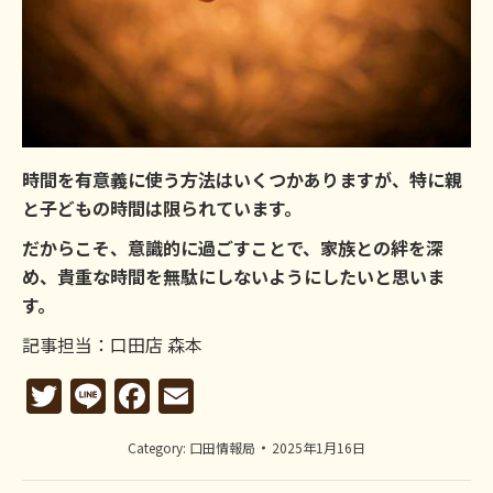
時間を有意義に使う方法はいくつかありますが、特に親
と子どもの時間は限られています。
だからこそ、意識的に過ごすことで、家族との絆を深
め、貴重な時間を無駄にしないようにしたいと思いま
す。
記事担当：口田店 森本
Twitter
Line
Facebook
Email
Category:
口田情報局
2025年1月16日