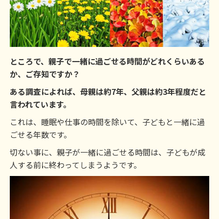
ところで、親子で一緒に過ごせる時間がどれくらいある
か、ご存知ですか？
ある調査によれば、母親は約7年、父親は約3年程度だと
言われています。
これは、睡眠や仕事の時間を除いて、子どもと一緒に過
ごせる年数です。
切ない事に、親子が一緒に過ごせる時間は、子どもが成
人する前に終わってしまうようです。