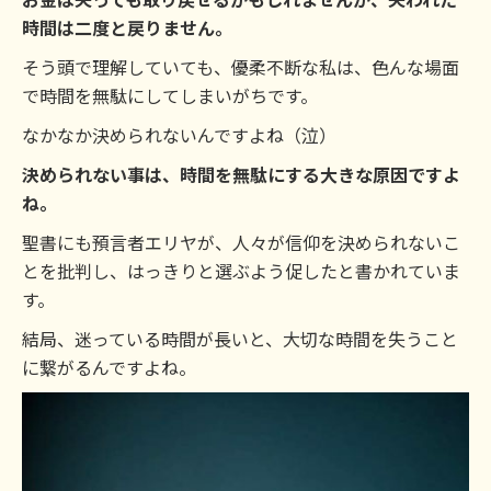
時間は二度と戻りません。
そう頭で理解していても、優柔不断な私は、色んな場面
で時間を無駄にしてしまいがちです。
なかなか決められないんですよね（泣）
決められない事は、時間を無駄にする大きな原因ですよ
ね。
聖書にも預言者エリヤが、人々が信仰を決められないこ
とを批判し、はっきりと選ぶよう促したと書かれていま
す。
結局、迷っている時間が長いと、大切な時間を失うこと
に繋がるんですよね。