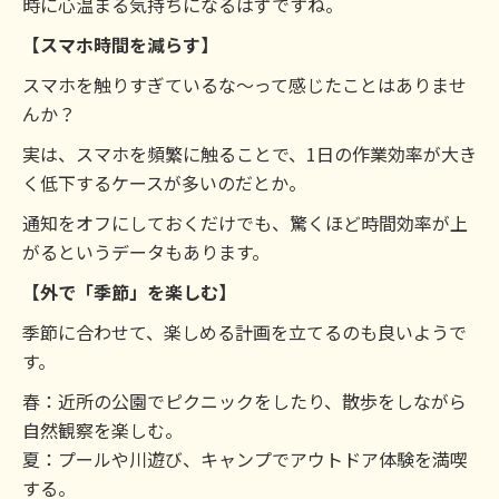
時に心温まる気持ちになるはずですね。
【スマホ時間を減らす】
スマホを触りすぎているな～って感じたことはありませ
んか？
実は、スマホを頻繁に触ることで、1日の作業効率が大き
く低下するケースが多いのだとか。
通知をオフにしておくだけでも、驚くほど時間効率が上
がるというデータもあります。
【外で「季節」を楽しむ】
季節に合わせて、楽しめる計画を立てるのも良いようで
す。
春：近所の公園でピクニックをしたり、散歩をしながら
自然観察を楽しむ。
夏：プールや川遊び、キャンプでアウトドア体験を満喫
する。