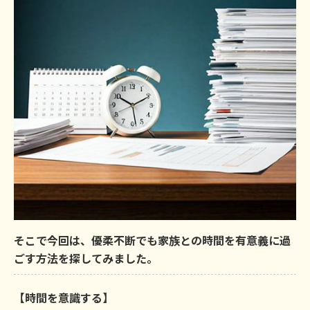
そこで今回は、優柔不断でも家族との時間を有意義に過
ごす方法を探してみました。
【時間を意識する】