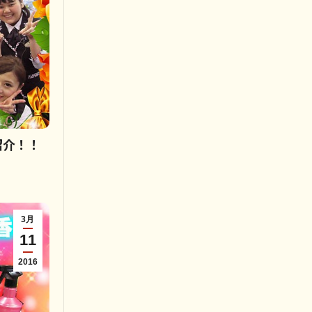
紹介！！
3月
11
2016