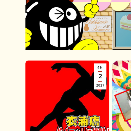
4月
2
2017