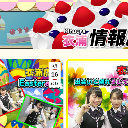
3月
16
2017