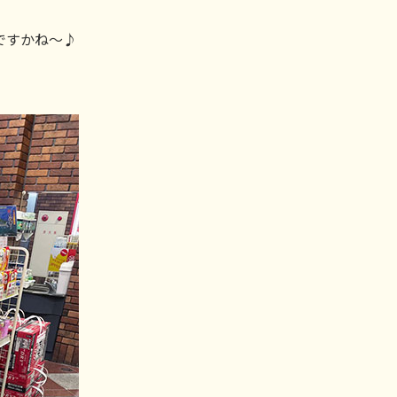
ですかね～♪