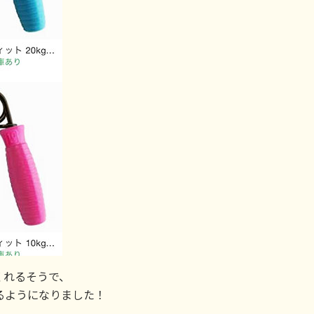
くれるそうで、
るようになりました！