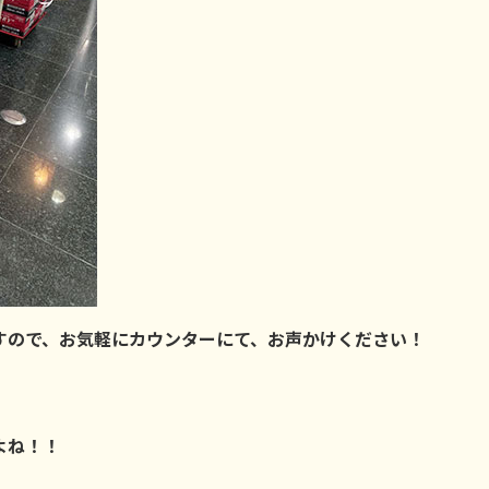
すので、お気軽にカウンターにて、お声かけください！
よね！！