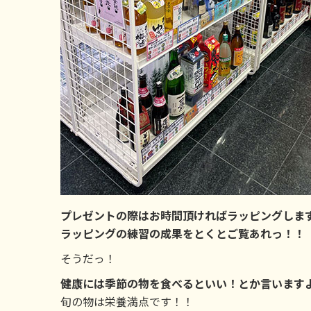
プレゼントの際はお時間頂ければラッピングしま
ラッピングの練習の成果をとくとご覧あれっ！！
そうだっ！
健康には季節の物を食べるといい！とか言います
旬の物は栄養満点です！！