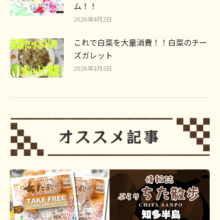
ム！！
2026年4月2日
これで白菜を大量消費！！白菜のチー
ズガレット
2026年3月2日