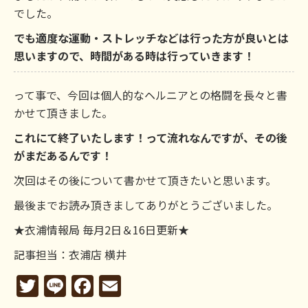
でした。
でも適度な運動・ストレッチなどは行った方が良いとは
思いますので、時間がある時は行っていきます！
って事で、今回は個人的なヘルニアとの格闘を長々と書
かせて頂きました。
これにて終了いたします！って流れなんですが、その後
がまだあるんです！
次回はその後について書かせて頂きたいと思います。
最後までお読み頂きましてありがとうございました。
★衣浦情報局 毎月2日＆16日更新★
記事担当：衣浦店 横井
Twitter
Line
Facebook
Email