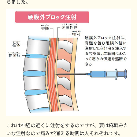
ちました。
これは神経の近くに注射をするのですが、要は麻酔みた
いな注射なので痛みが消える時間は人それぞれです。