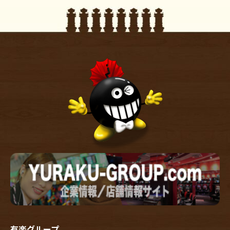
有楽グループ