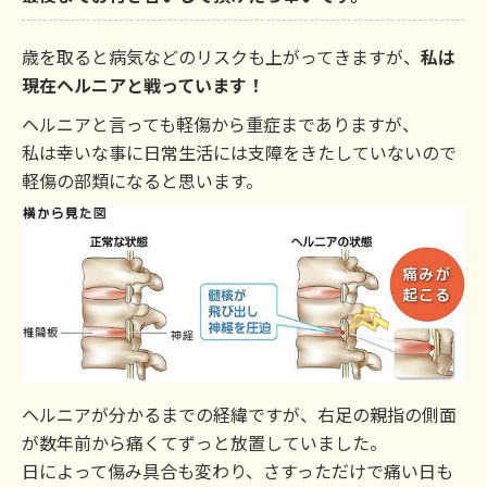
歳を取ると病気などのリスクも上がってきますが、
私は
現在ヘルニアと戦っています！
ヘルニアと言っても軽傷から重症までありますが、
私は幸いな事に日常生活には支障をきたしていないので
軽傷の部類になると思います。
ヘルニアが分かるまでの経緯ですが、右足の親指の側面
が数年前から痛くてずっと放置していました。
日によって傷み具合も変わり、さすっただけで痛い日も