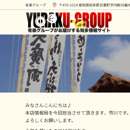
有楽グループ
〒470-2324 愛知県知多郡武豊町字内鉋38番
みなさんこんにちは♪
本店情報局を今回担当させて頂きます、市川です
よろしくお願いします。