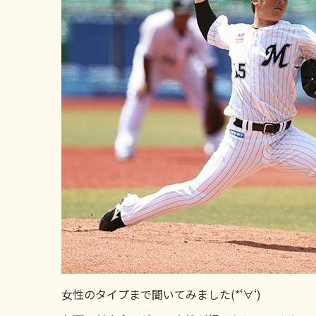
女性のタイプまで聞いてみました(*‘∀‘)