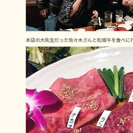
本店の大先生だった佐々木さんと松坂牛を食べに