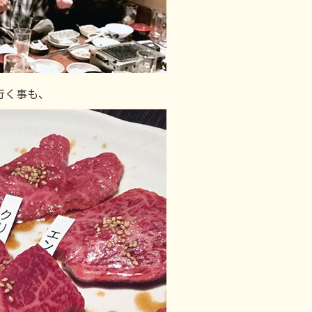
行く事も、