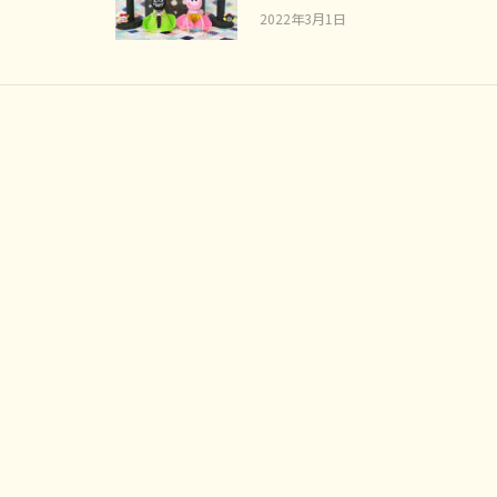
2022年3月1日