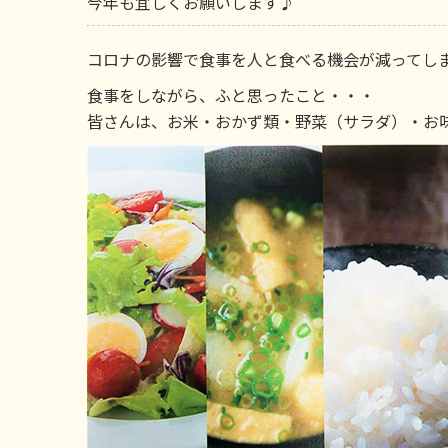
今年も宜しくお願いします♪
コロナの影響で食事を人と食べる機会が減ってしまい
食事をしながら、ふと思ったこと・・・
皆さんは、お米・おかず類・野菜（サラダ）・お