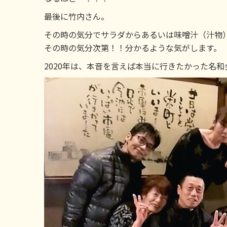
最後に竹内さん。
その時の気分でサラダからあるいは味噌汁（汁物
その時の気分次第！！分かるような気がします。
2020年は、本音を言えば本当に行きたかった名和