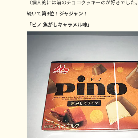
（個人的には前のチョコクッキーのが好きでした
続いて
第3位！ジャジャン！
「ピノ 焦がしキャラメル味」