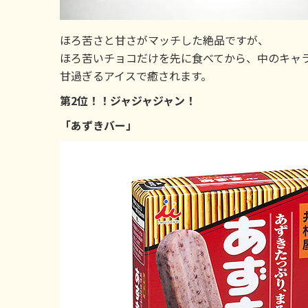
ほろ苦さと甘さがマッチした絶品ですが、
ほろ苦いチョコだけを先に食べてから、中のキャ
甘過ぎるアイスで癒されます。
第2位！！ジャジャジャン！
「あずきバー」