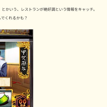
」とかいう、レストランが絶好調という情報をキャッチ。
んでくれるかも？