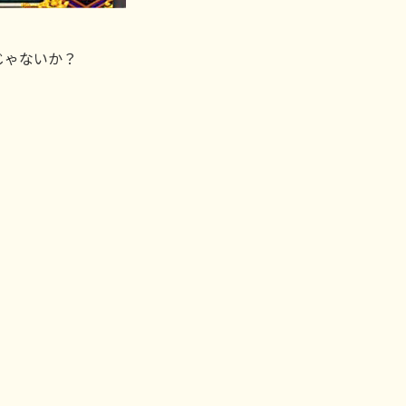
じゃないか？