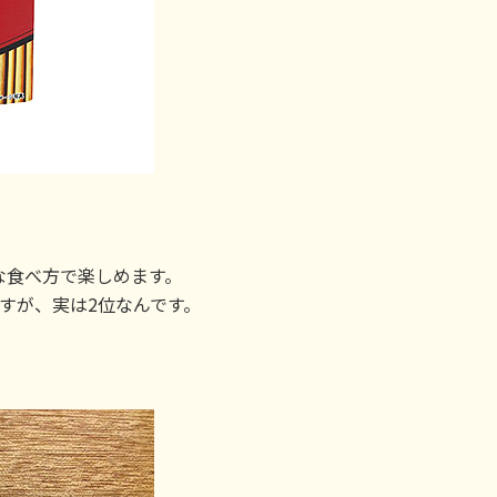
な食べ方で楽しめます。
すが、実は2位なんです。