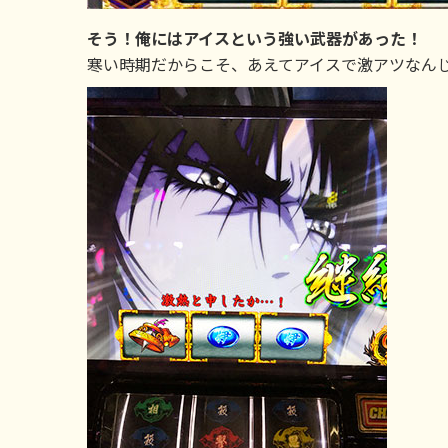
そう！俺にはアイスという強い武器があった！
寒い時期だからこそ、あえてアイスで激アツなん