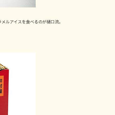
ラメルアイスを食べるのが樋口流。