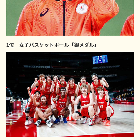
1位 女子バスケットボール「銀メダル」