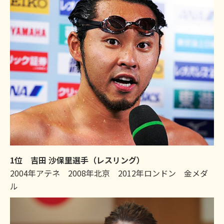
1位 吉田 沙保里選手（レスリング）
2004年アテネ 2008年北京 2012年ロンドン 金メダ
ル