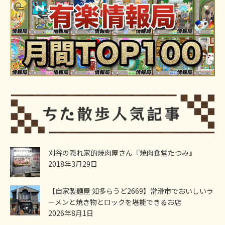
刈谷の隠れ家的焼肉屋さん『焼肉食堂たつみ』
2018年3月29日
【自家製麺屋 知多らうど2669】常滑市でおいしいラ
ーメンと焼き物とロックを堪能できるお店
2026年8月1日