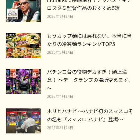
ロスタミ監督作品のおすすめ5選
2026年6月24日
もうカップ麺には戻れない、本当に当
たりの冷凍麺ランキングTOP5
2026年5月24日
パチンコ台の役物デカすぎ！頭上注
意！ ～データランプの場所変えます。
～
2026年4月24日
ホリとハナビ ～ハナビ初のスマスロそ
の名も『スマスロ ハナビ』登場～
2026年3月24日