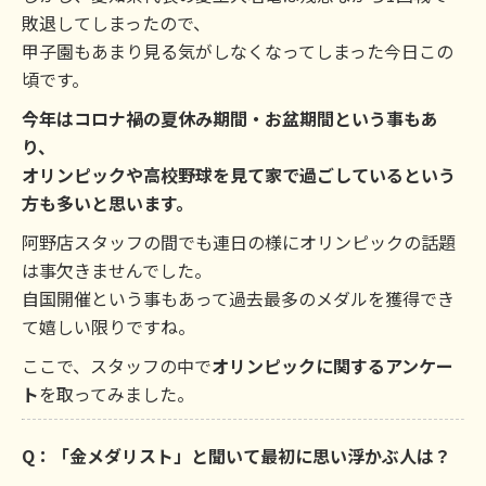
敗退してしまったので、
甲子園もあまり見る気がしなくなってしまった今日この
頃です。
今年はコロナ禍の夏休み期間・お盆期間という事もあ
り、
オリンピックや高校野球を見て家で過ごしているという
方も多いと思います。
阿野店スタッフの間でも連日の様にオリンピックの話題
は事欠きませんでした。
自国開催という事もあって過去最多のメダルを獲得でき
て嬉しい限りですね。
ここで、スタッフの中で
オリンピックに関するアンケー
ト
を取ってみました。
Q：「金メダリスト」と聞いて最初に思い浮かぶ人は？