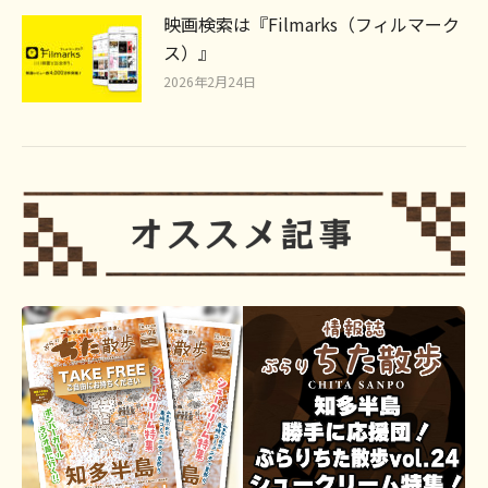
映画検索は『Filmarks（フィルマーク
ス）』
2026年2月24日