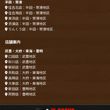
半田・常滑
住吉北店：半田・常滑地区
住吉南店：半田・常滑地区
東浜店：半田・常滑地区
衣浦店：半田・常滑地区
りんくう店：半田・常滑地区
店舗案内
武豊・大府・東海・豊明
口田店：武豊地区
砂川店：武豊地区
駅前店：武豊地区
共和店：大府・東海地区
森岡店：大府・東海地区
大東店：大府・東海地区
新田店：豊明地区
阿野店：豊明地区