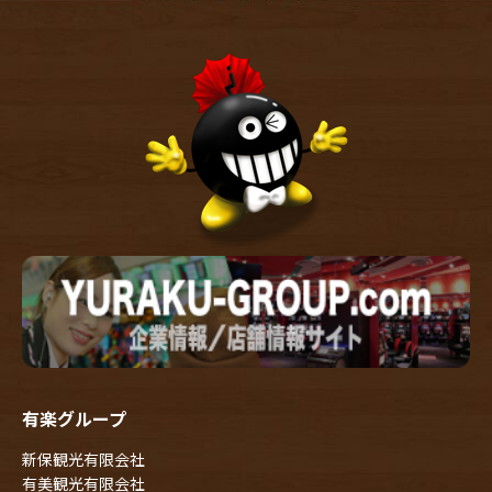
有楽グループ
新保観光有限会社
有美観光有限会社