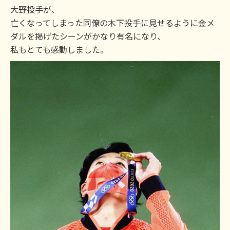
大野投手が、
亡くなってしまった同僚の木下投手に見せるように金メ
ダルを掲げたシーンがかなり有名になり、
私もとても感動しました。