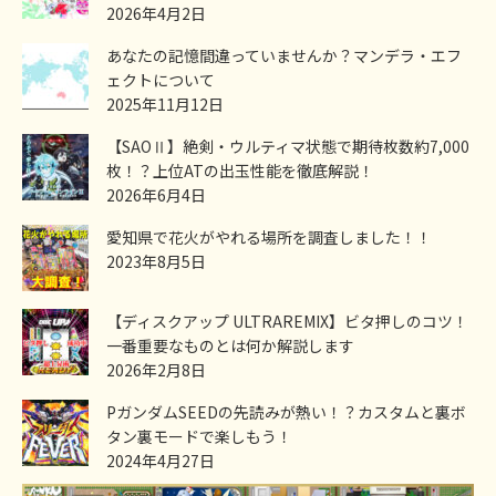
2026年4月2日
あなたの記憶間違っていませんか？マンデラ・エフ
ェクトについて
2025年11月12日
【SAOⅡ】絶剣・ウルティマ状態で期待枚数約7,000
枚！？上位ATの出玉性能を徹底解説！
2026年6月4日
愛知県で花火がやれる場所を調査しました！！
2023年8月5日
【ディスクアップ ULTRAREMIX】ビタ押しのコツ！
一番重要なものとは何か解説します
2026年2月8日
PガンダムSEEDの先読みが熱い！？カスタムと裏ボ
タン裏モードで楽しもう！
2024年4月27日