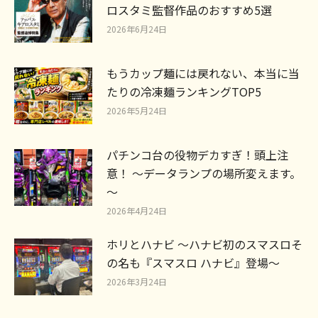
ロスタミ監督作品のおすすめ5選
2026年6月24日
もうカップ麺には戻れない、本当に当
たりの冷凍麺ランキングTOP5
2026年5月24日
パチンコ台の役物デカすぎ！頭上注
意！ ～データランプの場所変えます。
～
2026年4月24日
ホリとハナビ ～ハナビ初のスマスロそ
の名も『スマスロ ハナビ』登場～
2026年3月24日