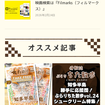
映画検索は『Filmarks（フィルマーク
ス）』
2026年2月24日