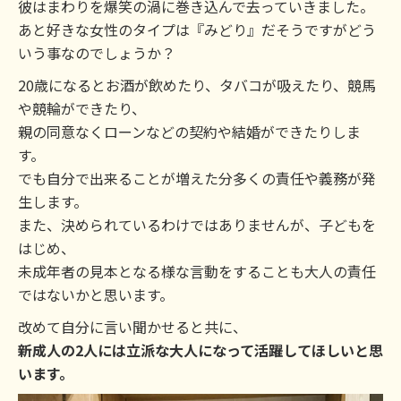
彼はまわりを爆笑の渦に巻き込んで去っていきました。
あと好きな女性のタイプは『みどり』だそうですがどう
いう事なのでしょうか？
20歳になるとお酒が飲めたり、タバコが吸えたり、競馬
や競輪ができたり、
親の同意なくローンなどの契約や結婚ができたりしま
す。
でも自分で出来ることが増えた分多くの責任や義務が発
生します。
また、決められているわけではありませんが、子どもを
はじめ、
未成年者の見本となる様な言動をすることも大人の責任
ではないかと思います。
改めて自分に言い聞かせると共に、
新成人の2人には立派な大人になって活躍してほしいと思
います。