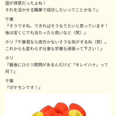
語が得意だったよね！
それを活かせる職業で成功したいってことかな？』
千葉
『そうですね、できればそうなりたいと思っています！
後は宝くじでも当たったら良いなと（笑）』
ホリ『千葉君なら両方かないそうな気がするね（笑）。
これからも変わらず仕事も学業も頑張って下さい！』
ホリ
『最後にひとつ質問があるんだけど「キレイハナ」って
何？』
千葉
『ポケモンです！』