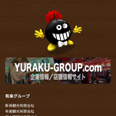
有楽グループ
新保観光有限会社
有美観光有限会社