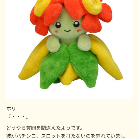
ホリ
『・・・』
どうやら質問を間違えたようです。
彼がパチンコ、スロットを打たないのを忘れていまし