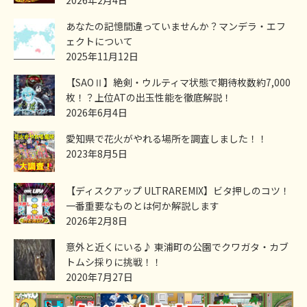
2026年2月4日
あなたの記憶間違っていませんか？マンデラ・エフ
ェクトについて
2025年11月12日
【SAOⅡ】絶剣・ウルティマ状態で期待枚数約7,000
枚！？上位ATの出玉性能を徹底解説！
2026年6月4日
愛知県で花火がやれる場所を調査しました！！
2023年8月5日
【ディスクアップ ULTRAREMIX】ビタ押しのコツ！
一番重要なものとは何か解説します
2026年2月8日
意外と近くにいる♪ 東浦町の公園でクワガタ・カブ
トムシ採りに挑戦！！
2020年7月27日