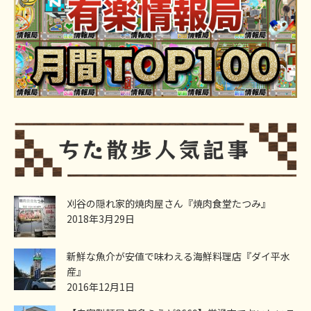
刈谷の隠れ家的焼肉屋さん『焼肉食堂たつみ』
2018年3月29日
新鮮な魚介が安値で味わえる海鮮料理店『ダイ平水
産』
2016年12月1日