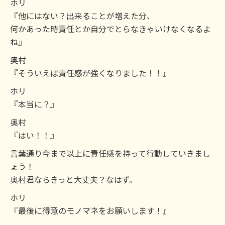
ホリ
『他にはない？出来ることが増えた分、
何かあった時責任とか自分でとらなきゃいけなくなるよ
ね』
奥村
『そういえば責任感が強くなりました！！』
ホリ
『本当に？』
奥村
『はい！！』
言葉通り今まで以上に責任感を持って行動していきまし
ょう！
奥村君ならきっと大丈夫？なはず。
ホリ
『最後に得意のモノマネをお願いします！』