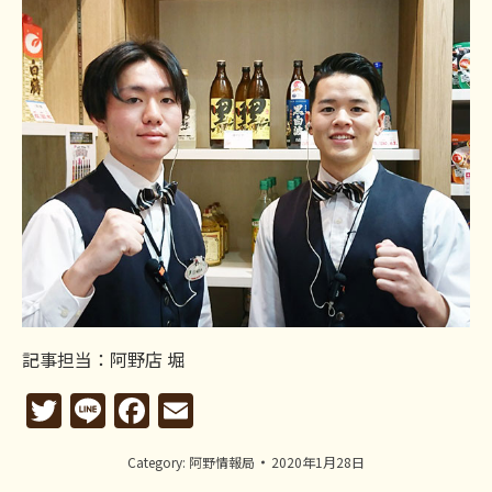
記事担当：阿野店 堀
Twitter
Line
Facebook
Email
Category:
阿野情報局
2020年1月28日