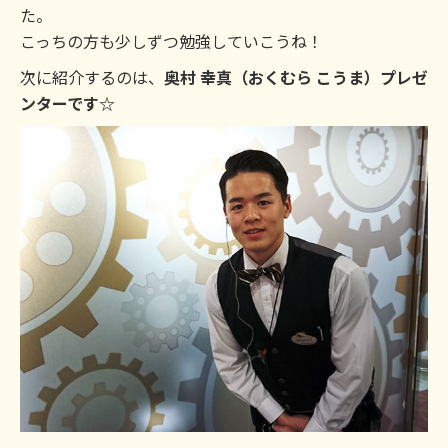
た。
こっちの方も少しずつ勉強していこうね！
次に紹介するのは、
奥村 幸真（おくむら こうま）プレゼ
ンターです☆