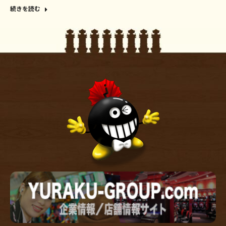
続きを読む