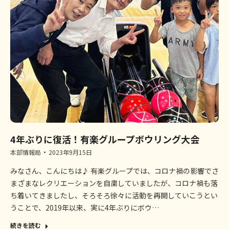
4年ぶりに復活！有楽グループボウリング大会
本部情報局
2023年9月15日
みなさん、こんにちは♪ 有楽グループでは、コロナ禍の影響でさ
まざまなレクリエーションを自粛していましたが、コロナ禍も落
ち着いてきましたし、そろそろ徐々に活動を再開していこうとい
うことで、2019年以来、実に4年ぶりにボウ…
続きを読む