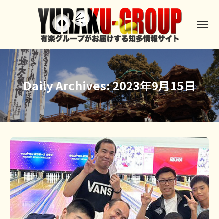
Daily Archives:
2023年9月15日