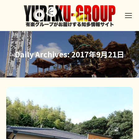
Daily Archives:
2017年9月21日