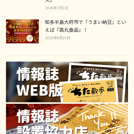
2026年7月1日
知多半島大府市で「うまい納豆」とい
えば『高丸食品』！
2026年6月25日