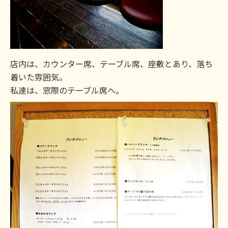
店内は、カウンター席、テーブル席、座敷とあり、落ち
着いた雰囲気。
私達は、窓際のテーブル席へ。