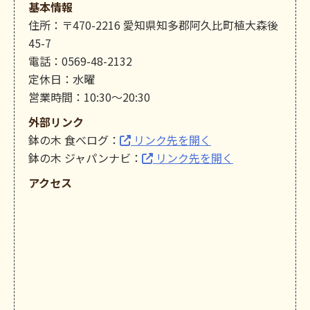
基本情報
住所：〒470-2216 愛知県知多郡阿久比町植大森後
45-7
電話：0569-48-2132
定休日：水曜
営業時間：10:30～20:30
外部リンク
鉢の木 食べログ：
リンク先を開く
鉢の木 ジャパンナビ：
リンク先を開く
アクセス