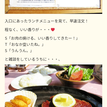
入口にあったランチメニューを見て、早速注文！
程なく、いい香りが・・・
S「お肉の焼ける、いい香りしてきたー！」
T「おなか空いたね。」
S「うんうん。」
と雑談をしているうちに・・・、