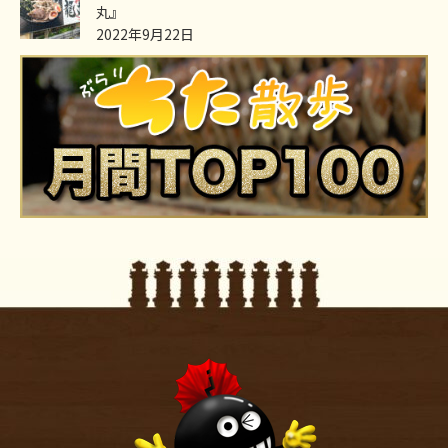
丸』
2022年9月22日