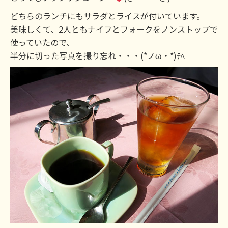
どちらのランチにもサラダとライスが付いています。
美味しくて、2人ともナイフとフォークをノンストップで
使っていたので、
半分に切った写真を撮り忘れ・・・(*ノω・*)ﾃﾍ