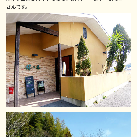
さん
です。