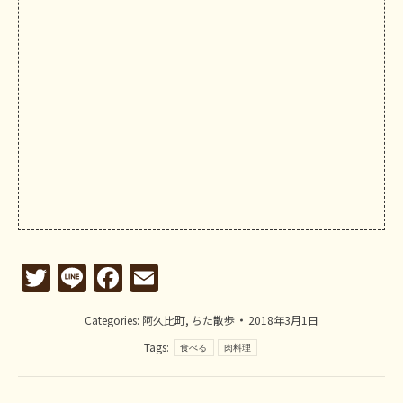
Twitter
Line
Facebook
Email
Categories:
阿久比町
,
ちた散歩
2018年3月1日
Tags:
食べる
肉料理
Post