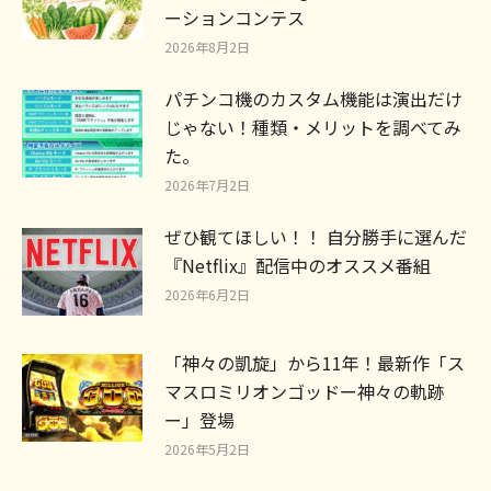
ーションコンテス
2026年8月2日
パチンコ機のカスタム機能は演出だけ
じゃない！種類・メリットを調べてみ
た。
2026年7月2日
ぜひ観てほしい！！ 自分勝手に選んだ
『Netflix』配信中のオススメ番組
2026年6月2日
「神々の凱旋」から11年！最新作「ス
マスロミリオンゴッドー神々の軌跡
ー」登場
2026年5月2日