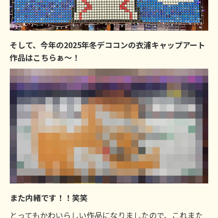
そして、今年の2025年冬デココンの衣浦キャップアート
作品はこちらぁ～！
また内緒です！！笑笑
とってもかわいらしい作品になりましたので、これまた