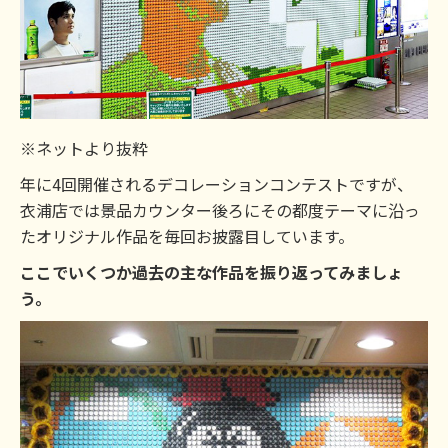
※ネットより抜粋
年に4回開催されるデコレーションコンテストですが、
衣浦店では景品カウンター後ろにその都度テーマに沿っ
たオリジナル作品を毎回お披露目しています。
ここでいくつか過去の主な作品を振り返ってみましょ
う。