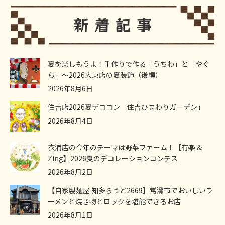
夏を楽しもうよ！手作りで作る「うちわ」と「やぐ
ら」～2026大東店の夏装飾（後編）
2026年8月6日
住吉店2026夏デココン「住吉ひまわりガーデン」
2026年8月4日
衣浦店の今年のテーマは野菜ファーム！【有楽 &
Zing】2026夏のデコレーションコンテス
2026年8月2日
【自家製麺屋 知多らうど2669】常滑市でおいしいラ
ーメンと焼き物とロックを堪能できるお店
2026年8月1日