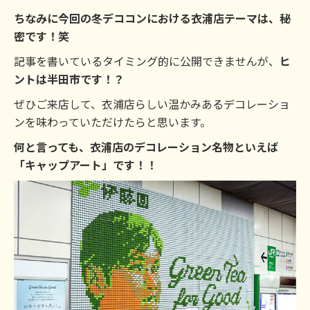
ちなみに今回の冬デココンにおける衣浦店テーマは、秘
密です！笑
記事を書いているタイミング的に公開できませんが、
ヒ
ントは半田市です！？
ぜひご来店して、衣浦店らしい温かみあるデコレーショ
ンを味わっていただけたらと思います。
何と言っても、衣浦店のデコレーション名物といえば
「キャップアート」です！！