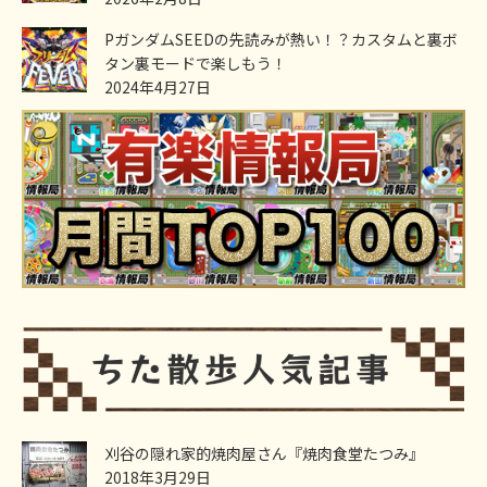
PガンダムSEEDの先読みが熱い！？カスタムと裏ボ
タン裏モードで楽しもう！
2024年4月27日
刈谷の隠れ家的焼肉屋さん『焼肉食堂たつみ』
2018年3月29日