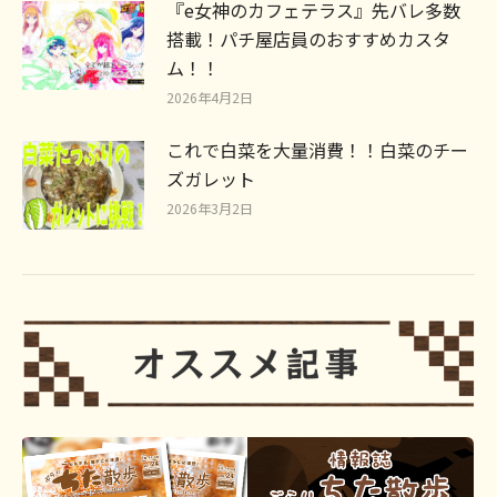
『e女神のカフェテラス』先バレ多数
搭載！パチ屋店員のおすすめカスタ
ム！！
2026年4月2日
これで白菜を大量消費！！白菜のチー
ズガレット
2026年3月2日