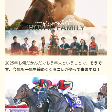
2025年も何だかんだでもう年末ということで、
そうで
す、今年も一年を締めくくるコレがやって来ますね！