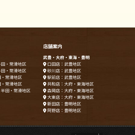
店舗案内
武豊・大府・東海・豊明
半田・常滑地区
口田店：武豊地区
半田・常滑地区
砂川店：武豊地区
田・常滑地区
駅前店：武豊地区
田・常滑地区
共和店：大府・東海地区
：半田・常滑地区
森岡店：大府・東海地区
大東店：大府・東海地区
新田店：豊明地区
阿野店：豊明地区