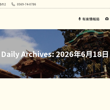
地の2
0569-74-0786
有楽情報局
Daily Archives:
2026年6月18日