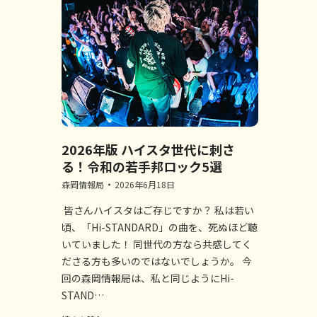
2026年版 ハイスタ世代に刺さ
る！令和の若手邦ロック5選
森岡情報局
2026年6月18日
皆さんハイスタはご存じですか？ 私は若い
頃、「Hi-STANDARD」の曲を、死ぬほど聴
いていました！ 同世代の方なら共感してく
ださる方も多いのではないでしょうか。 今
回の森岡情報局は、私と同じようにHi-
STAND…