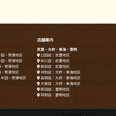
店舗案内
武豊・大府・東海・豊明
半田・常滑地区
口田店：武豊地区
半田・常滑地区
砂川店：武豊地区
田・常滑地区
駅前店：武豊地区
田・常滑地区
共和店：大府・東海地区
：半田・常滑地区
森岡店：大府・東海地区
大東店：大府・東海地区
新田店：豊明地区
阿野店：豊明地区