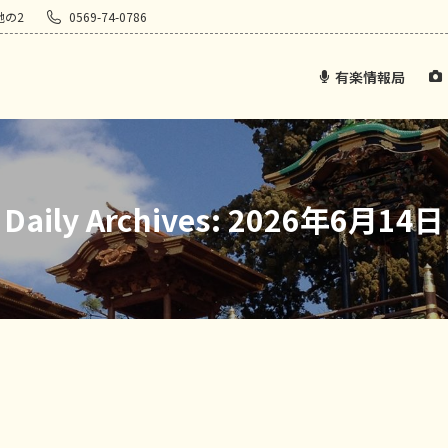
地の2
0569-74-0786
有楽情報局
Daily Archives:
2026年6月14日