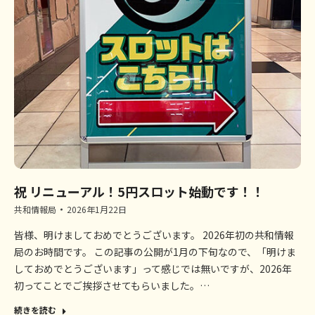
祝 リニューアル！5円スロット始動です！！
共和情報局
2026年1月22日
皆様、明けましておめでとうございます。 2026年初の共和情報
局のお時間です。 この記事の公開が1月の下旬なので、「明けま
しておめでとうございます」って感じでは無いですが、2026年
初ってことでご挨拶させてもらいました。…
続きを読む