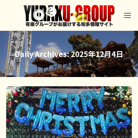
Daily Archives:
2025年12月4日