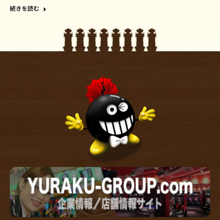
続きを読む