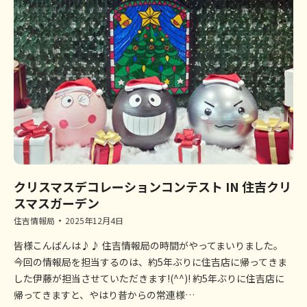
クリスマスデコレーションコンテスト IN 住吉クリ
スマスガーデン
住吉情報局
2025年12月4日
皆様こんばんは♪♪ 住吉情報局の時間がやってまいりました。
今回の情報局を担当するのは、約5年ぶりに住吉店に帰ってきま
した伊藤が担当させていただきます!(^^)! 約5年ぶりに住吉店に
帰ってきますと、やはり昔からの常連様…