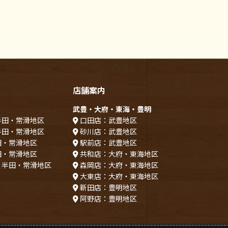
店舗案内
武豊・大府・東海・豊明
半田・常滑地区
口田店：武豊地区
半田・常滑地区
砂川店：武豊地区
田・常滑地区
駅前店：武豊地区
田・常滑地区
共和店：大府・東海地区
：半田・常滑地区
森岡店：大府・東海地区
大東店：大府・東海地区
新田店：豊明地区
阿野店：豊明地区