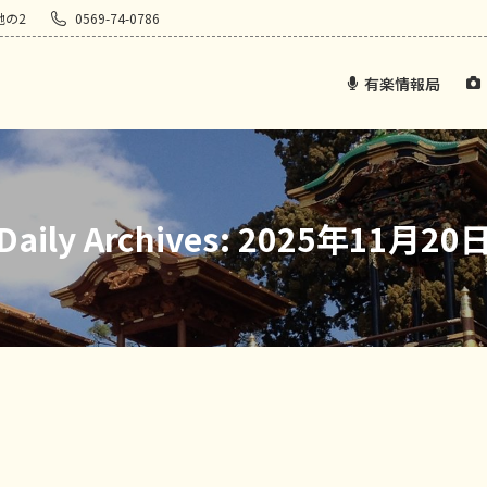
地の2
0569-74-0786
有楽情報局
Daily Archives:
2025年11月20