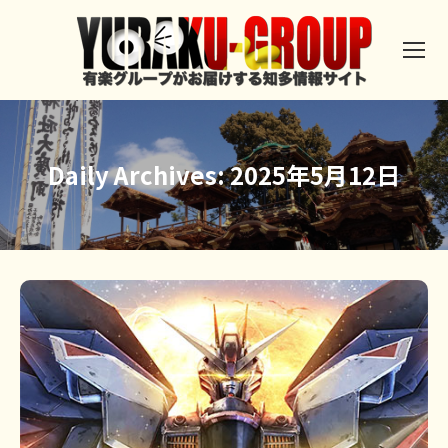
Daily Archives:
2025年5月12日