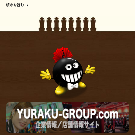
続きを読む