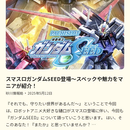
スマスロガンダムSEED登場～スペックや魅力をマ
ニアが紹介！
砂川情報局
2025年5月12日
『それでも、守りたい世界があるんだ～』 ということで今回
は、ロボットアニメ大好きな樋口がスマスロ登場に伴い、今回も
『ガンダムSEED』について語っていこうと思います。 はい、そ
このあなた！『またか』と思っていませんか？ …