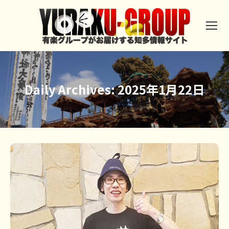
Daily Archives:
2025年1月22日