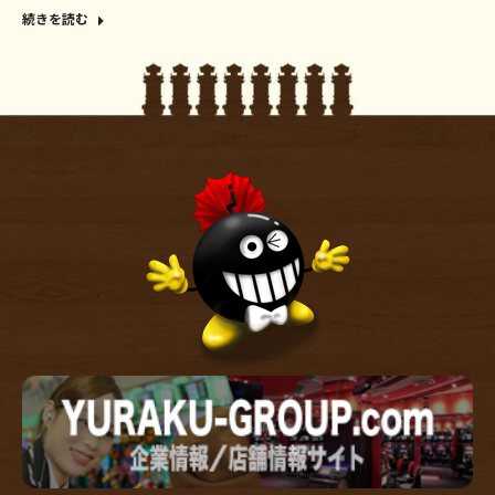
続きを読む