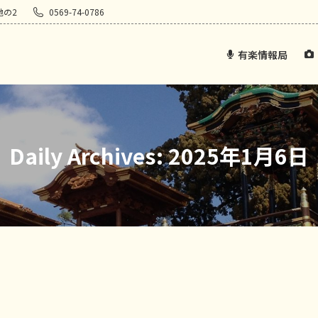
地の2
0569-74-0786
有楽情報局
Daily Archives:
2025年1月6日