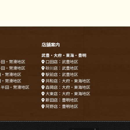
店舗案内
武豊・大府・東海・豊明
半田・常滑地区
口田店：武豊地区
半田・常滑地区
砂川店：武豊地区
田・常滑地区
駅前店：武豊地区
田・常滑地区
共和店：大府・東海地区
：半田・常滑地区
森岡店：大府・東海地区
大東店：大府・東海地区
新田店：豊明地区
阿野店：豊明地区