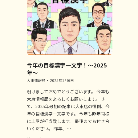
今年の目標漢字一文字！～2025
年～
大東情報局
2025年1月6日
明けましておめでとうございます。 今年も
大東情報局をよろしくお願いします。 さ
て、2025年最初の記事は大東店の恒例、今
年の目標漢字一文字です。 今年も昨年同様
に土屋が担当致します。 最後までお付き合
いください。 昨年、…