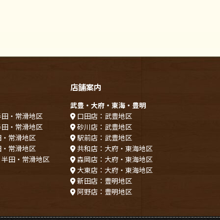
店舗案内
武豊・大府・東海・豊明
半田・常滑地区
口田店：武豊地区
半田・常滑地区
砂川店：武豊地区
田・常滑地区
駅前店：武豊地区
田・常滑地区
共和店：大府・東海地区
：半田・常滑地区
森岡店：大府・東海地区
大東店：大府・東海地区
新田店：豊明地区
阿野店：豊明地区