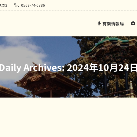
地の2
0569-74-0786
有楽情報局
Daily Archives:
2024年10月24