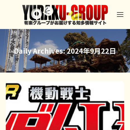
Daily Archives:
2024年9月22日