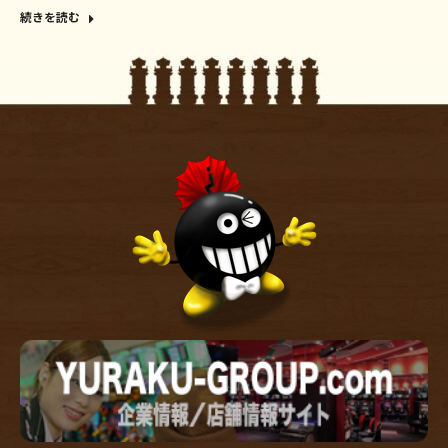
続きを読む