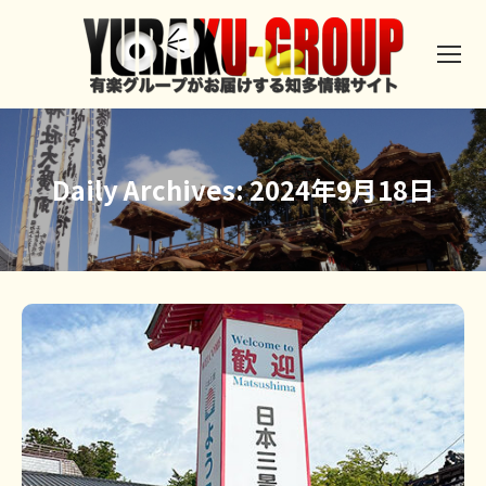
Daily Archives:
2024年9月18日