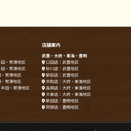
店舗案内
武豊・大府・東海・豊明
半田・常滑地区
口田店：武豊地区
半田・常滑地区
砂川店：武豊地区
田・常滑地区
駅前店：武豊地区
田・常滑地区
共和店：大府・東海地区
：半田・常滑地区
森岡店：大府・東海地区
大東店：大府・東海地区
新田店：豊明地区
阿野店：豊明地区