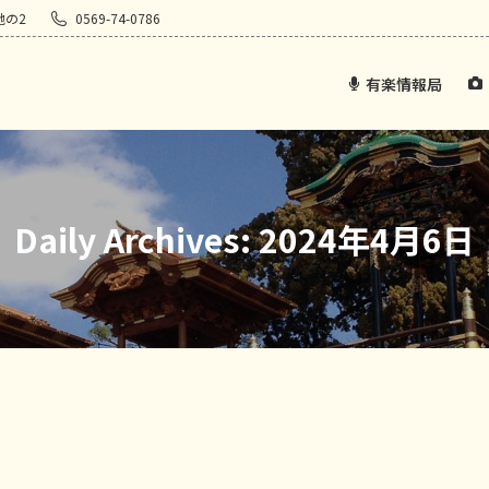
地の2
0569-74-0786
有楽情報局
Daily Archives:
2024年4月6日