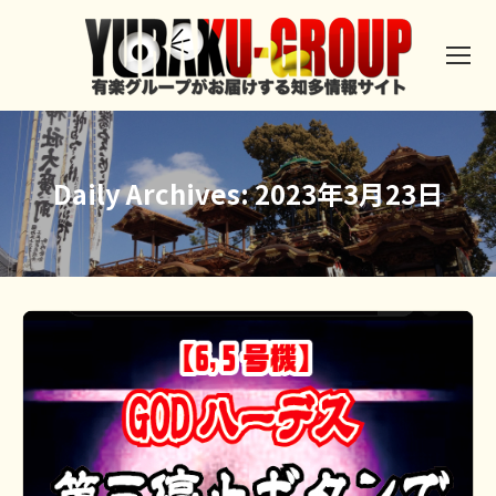
Daily Archives:
2023年3月23日