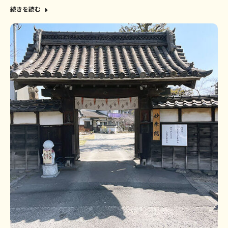
続きを読む