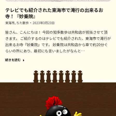
テレビでも紹介された東海市で滝行の出来るお
寺！『妙乗院』
東海市
,
ちた散歩
2023年3月23日
皆さん、こんにちは！ 今回の知多散歩は共和店が担当させて頂
きます。 ご紹介するのはテレビでも紹介された、東海市で滝行が
出来るお寺『妙乗院』です。 妙乗院は共和店から車で約20分ぐ
らいの所にあり、最初にも言いましたがなんと…
続きを読む