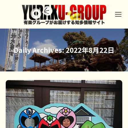
Daily Archives:
2022年8月22日